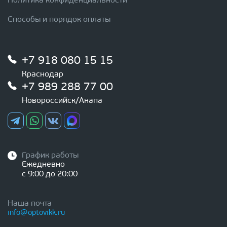
Политика конфиденциальности
Способы и порядок оплаты
+7 918 080 15 15
Краснодар
+7 989 288 77 00
Новороссийск/Анапа
График работы
Ежедневно
с 9:00 до 20:00
Наша почта
info@optovikk.ru