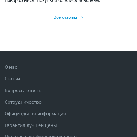
Новороссийск. Покупкой остались довольны.
Все отзывы
О нас
Статьи
Вопросы-ответы
Сотрудничество
Официальная информация
Гарантия лучшей цены