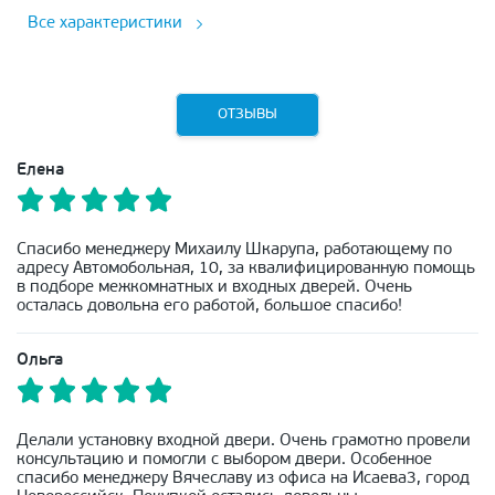
Все характеристики
ОТЗЫВЫ
Елена
Спасибо менеджеру Михаилу Шкарупа, работающему по
адресу Автомобольная, 10, за квалифицированную помощь
в подборе межкомнатных и входных дверей. Очень
осталась довольна его работой, большое спасибо!
Ольга
Делали установку входной двери. Очень грамотно провели
консультацию и помогли с выбором двери. Особенное
спасибо менеджеру Вячеславу из офиса на Исаева3, город