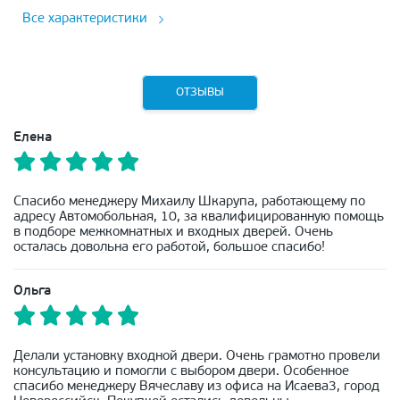
Все характеристики
ОТЗЫВЫ
Елена
Спасибо менеджеру Михаилу Шкарупа, работающему по
адресу Автомобольная, 10, за квалифицированную помощь
в подборе межкомнатных и входных дверей. Очень
осталась довольна его работой, большое спасибо!
Ольга
Делали установку входной двери. Очень грамотно провели
консультацию и помогли с выбором двери. Особенное
спасибо менеджеру Вячеславу из офиса на Исаева3, город