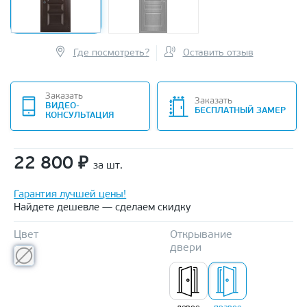
Где посмотреть?
Оставить отзыв
Заказать
Заказать
ВИДЕО-
БЕСПЛАТНЫЙ ЗАМЕР
КОНСУЛЬТАЦИЯ
22 800
₽
за шт.
Гарантия лучшей цены!
Найдете дешевле — сделаем скидку
Цвет
Открывание
двери