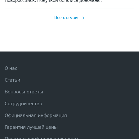
Новороссийск. Покупкой остались довольны.
Все отзывы
О нас
Статьи
Вопросы-ответы
Сотрудничество
Официальная информация
Гарантия лучшей цены