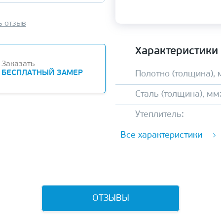
ь отзыв
Характеристики
Заказать
БЕСПЛАТНЫЙ ЗАМЕР
Полотно (толщина), 
Сталь (толщина), мм
Утеплитель:
Все характеристики
ОТЗЫВЫ