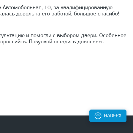
 Автомобольная, 10, за квалифицированную
алась довольна его работой, большое спасибо!
сультацию и помогли с выбором двери. Особенное
ороссийск. Покупкой остались довольны.
НАВЕРХ