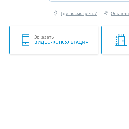
Где посмотреть?
Оставит
Заказать
ВИДЕО-КОНСУЛЬТАЦИЯ