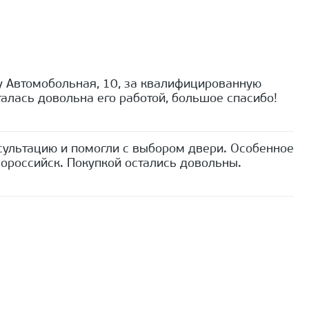
 Автомобольная, 10, за квалифицированную
алась довольна его работой, большое спасибо!
сультацию и помогли с выбором двери. Особенное
ороссийск. Покупкой остались довольны.