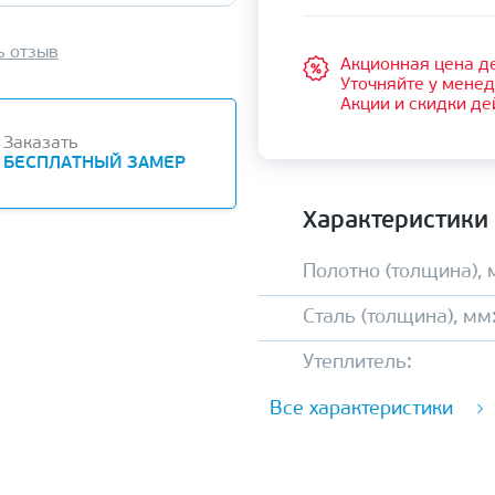
ь отзыв
Акционная цена де
Уточняйте у мене
Акции и скидки де
Заказать
БЕСПЛАТНЫЙ ЗАМЕР
Характеристики
Полотно (толщина), 
Сталь (толщина), мм
Утеплитель:
Все характеристики