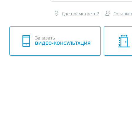
Где посмотреть?
Оставит
-10%
Заказать
ВИДЕО-КОНСУЛЬТАЦИЯ