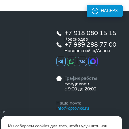
НАВЕРХ
+7 918 080 15 15
Краснодар
+7 989 288 77 00
Новороссийск/Анапа
График работы
Ежедневно
с 9:00 до 20:00
Наша почта
info@optovikk.ru
сти
Мы собираем cookies для того, чтобы улучшить наш