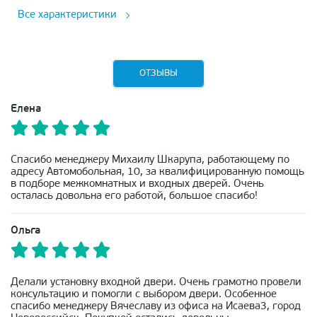
Все характеристики
ОТЗЫВЫ
Елена
Спасибо менеджеру Михаилу Шкарупа, работающему по
адресу Автомобольная, 10, за квалифицированную помощь
в подборе межкомнатных и входных дверей. Очень
осталась довольна его работой, большое спасибо!
Ольга
Делали установку входной двери. Очень грамотно провели
консультацию и помогли с выбором двери. Особенное
спасибо менеджеру Вячеславу из офиса на Исаева3, город