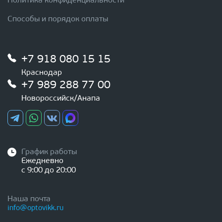
Политика конфиденциальности
Способы и порядок оплаты
+7 918 080 15 15
Краснодар
+7 989 288 77 00
Новороссийск/Анапа
График работы
Ежедневно
с 9:00 до 20:00
Наша почта
info@optovikk.ru