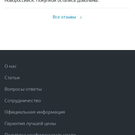
Новороссийск. Покупкой остались довольны.
Все отзывы
О нас
Статьи
Вопросы-ответы
Сотрудничество
Официальная информация
Гарантия лучшей цены