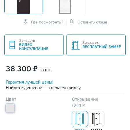
Где посмотреть?
Оставить отзыв
Заказать
Заказать
ВИДЕО-
БЕСПЛАТНЫЙ ЗАМЕР
КОНСУЛЬТАЦИЯ
38 300
₽
за шт.
Гарантия лучшей цены!
Найдете дешевле — сделаем скидку
Цвет
Открывание
двери