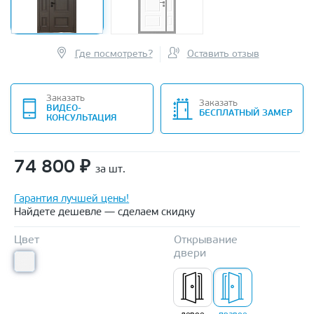
Где посмотреть?
Оставить отзыв
Заказать
Заказать
ВИДЕО-
БЕСПЛАТНЫЙ ЗАМЕР
КОНСУЛЬТАЦИЯ
74 800
₽
за шт.
Гарантия лучшей цены!
Найдете дешевле — сделаем скидку
Цвет
Открывание
двери