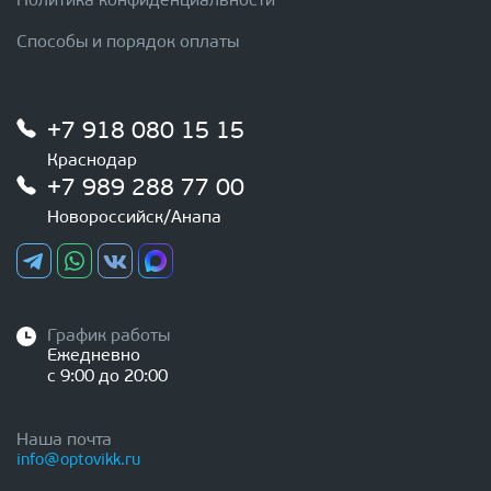
Политика конфиденциальности
Способы и порядок оплаты
+7 918 080 15 15
Краснодар
+7 989 288 77 00
Новороссийск/Анапа
График работы
Ежедневно
с 9:00 до 20:00
Наша почта
info@optovikk.ru