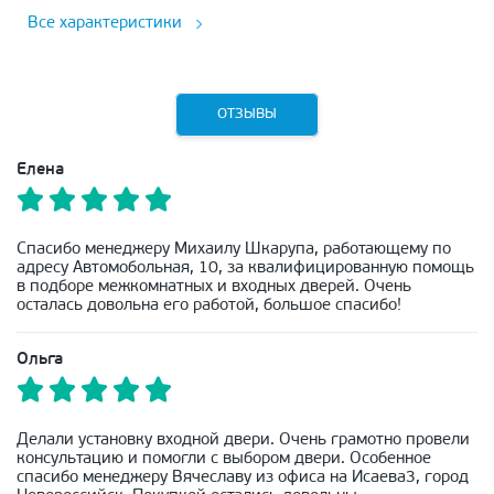
Все характеристики
ОТЗЫВЫ
Елена
Спасибо менеджеру Михаилу Шкарупа, работающему по
адресу Автомобольная, 10, за квалифицированную помощь
в подборе межкомнатных и входных дверей. Очень
осталась довольна его работой, большое спасибо!
Ольга
Делали установку входной двери. Очень грамотно провели
консультацию и помогли с выбором двери. Особенное
спасибо менеджеру Вячеславу из офиса на Исаева3, город