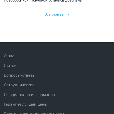
Новороссийск. Покупкой остались довольны.
Все отзывы
О нас
Статьи
Вопросы-ответы
Сотрудничество
Официальная информация
Гарантия лучшей цены