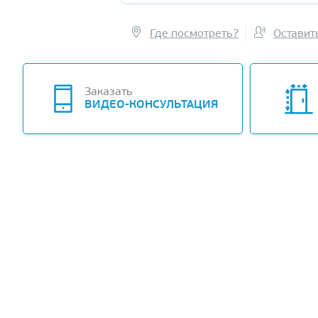
Где посмотреть?
Оставит
Заказать
ВИДЕО-КОНСУЛЬТАЦИЯ