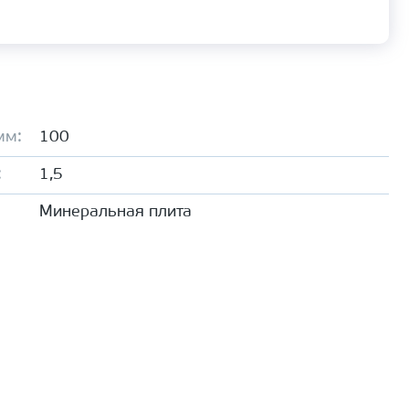
мм:
100
:
1,5
Минеральная плита