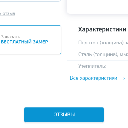
ь отзыв
Характеристики
Заказать
БЕСПЛАТНЫЙ ЗАМЕР
Полотно (толщина), 
Сталь (толщина), мм
Утеплитель:
Все характеристики
ОТЗЫВЫ