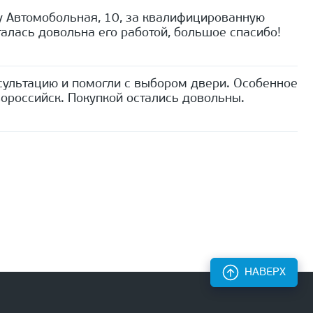
 Автомобольная, 10, за квалифицированную
алась довольна его работой, большое спасибо!
сультацию и помогли с выбором двери. Особенное
ороссийск. Покупкой остались довольны.
НАВЕРХ