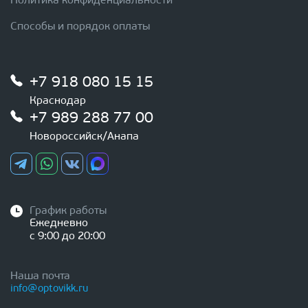
Политика конфиденциальности
Способы и порядок оплаты
+7 918 080 15 15
Краснодар
+7 989 288 77 00
Новороссийск/Анапа
График работы
Ежедневно
с 9:00 до 20:00
Наша почта
info@optovikk.ru