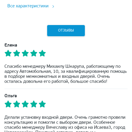
Все характеристики
ОТЗЫВЫ
Елена
Спасибо менеджеру Михаилу Шкарупа, работающему по
адресу Автомобольная, 10, за квалифицированную помощь
в подборе межкомнатных и входных дверей. Очень
осталась довольна его работой, большое спасибо!
Ольга
Делали установку входной двери. Очень грамотно провели
консультацию и помогли с выбором двери. Особенное
спасибо менеджеру Вячеславу из офиса на Исаева3, город