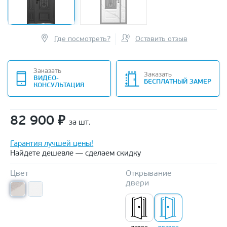
Где посмотреть?
Оставить отзыв
Заказать
Заказать
ВИДЕО-
БЕСПЛАТНЫЙ ЗАМЕР
КОНСУЛЬТАЦИЯ
82 900
₽
за шт.
Гарантия лучшей цены!
Найдете дешевле — сделаем скидку
Цвет
Открывание
двери