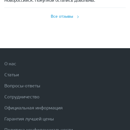
Новороссийск. Покупкой остались довольны.
Все отзывы
О нас
Статьи
Вопросы-ответы
Сотрудничество
Официальная информация
Гарантия лучшей цены