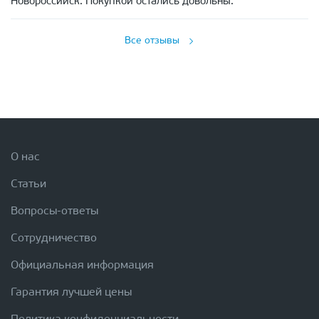
Новороссийск. Покупкой остались довольны.
Все отзывы
О нас
Статьи
Вопросы-ответы
Сотрудничество
Официальная информация
Гарантия лучшей цены