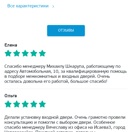
Все характеристики
ОТЗЫВЫ
Елена
Спасибо менеджеру Михаилу Шкарупа, работающему по
адресу Автомобольная, 10, за квалифицированную помощь
в подборе межкомнатных и входных дверей. Очень
осталась довольна его работой, большое спасибо!
Ольга
Делали установку входной двери. Очень грамотно провели
консультацию и помогли с выбором двери. Особенное
спасибо менеджеру Вячеславу из офиса на Исаева3, город