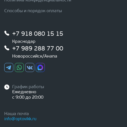
Политика конфиденциальности
Способы и порядок оплаты
+7 918 080 15 15
Краснодар
+7 989 288 77 00
Новороссийск/Анапа
График работы
Ежедневно
с 9:00 до 20:00
Наша почта
info@optovikk.ru