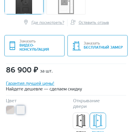
Где посмотреть?
Оставить отзыв
Заказать
Заказать
ВИДЕО-
БЕСПЛАТНЫЙ ЗАМЕР
КОНСУЛЬТАЦИЯ
86 900
₽
за шт.
Гарантия лучшей цены!
Найдете дешевле — сделаем скидку
Цвет
Открывание
двери