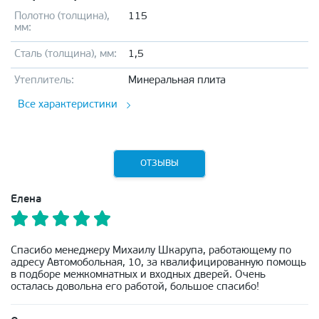
Полотно (толщина),
115
мм:
Сталь (толщина), мм:
1,5
Утеплитель:
Минеральная плита
Все характеристики
ОТЗЫВЫ
Елена
Спасибо менеджеру Михаилу Шкарупа, работающему по
адресу Автомобольная, 10, за квалифицированную помощь
в подборе межкомнатных и входных дверей. Очень
осталась довольна его работой, большое спасибо!