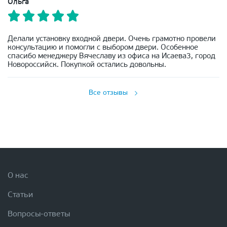
Ольга
Делали установку входной двери. Очень грамотно провели
консультацию и помогли с выбором двери. Особенное
спасибо менеджеру Вячеславу из офиса на Исаева3, город
Новороссийск. Покупкой остались довольны.
Все отзывы
О нас
Статьи
Вопросы-ответы