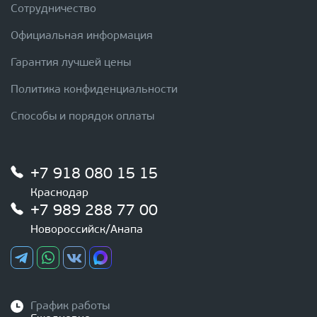
Сотрудничество
Официальная информация
Гарантия лучшей цены
Политика конфиденциальности
Способы и порядок оплаты
+7 918 080 15 15
Краснодар
+7 989 288 77 00
Новороссийск/Анапа
График работы