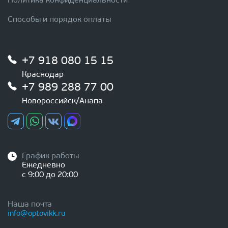
Политика конфиденциальности
Способы и порядок оплаты
+7 918 080 15 15
Краснодар
+7 989 288 77 00
Новороссийск/Анапа
График работы
Ежедневно
с 9:00 до 20:00
Наша почта
info@optovikk.ru