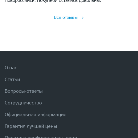
Новороссийск. Покупкой остались довольны.
Все отзывы
О нас
Статьи
Вопросы-ответы
Сотрудничество
Официальная информация
Гарантия лучшей цены