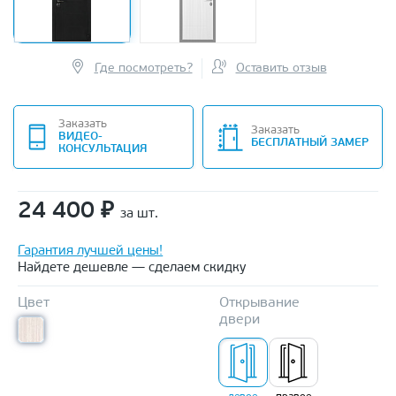
Где посмотреть?
Оставить отзыв
Заказать
Заказать
ВИДЕО-
БЕСПЛАТНЫЙ ЗАМЕР
КОНСУЛЬТАЦИЯ
24 400
₽
за шт.
Гарантия лучшей цены!
Найдете дешевле — сделаем скидку
Цвет
Открывание
двери