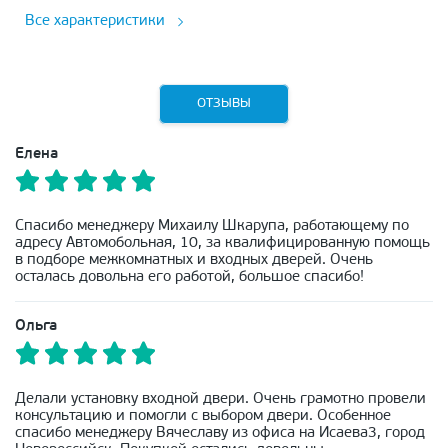
Все характеристики
ОТЗЫВЫ
Елена
Спасибо менеджеру Михаилу Шкарупа, работающему по
адресу Автомобольная, 10, за квалифицированную помощь
в подборе межкомнатных и входных дверей. Очень
осталась довольна его работой, большое спасибо!
Ольга
Делали установку входной двери. Очень грамотно провели
консультацию и помогли с выбором двери. Особенное
спасибо менеджеру Вячеславу из офиса на Исаева3, город