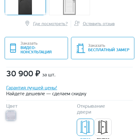
Где посмотреть?
Оставить отзыв
Заказать
Заказать
ВИДЕО-
БЕСПЛАТНЫЙ ЗАМЕР
КОНСУЛЬТАЦИЯ
30 900
₽
за шт.
Гарантия лучшей цены!
Найдете дешевле — сделаем скидку
Цвет
Открывание
двери