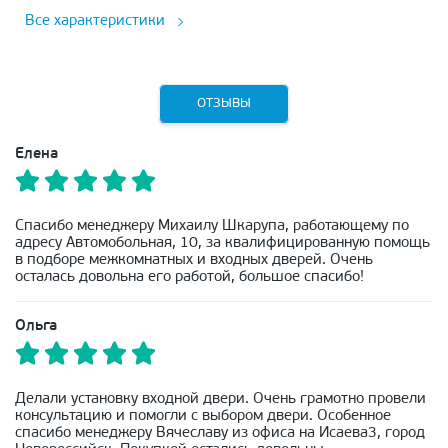
Все характеристики
ОТЗЫВЫ
Елена
Спасибо менеджеру Михаилу Шкарупа, работающему по
адресу Автомобольная, 10, за квалифицированную помощь
в подборе межкомнатных и входных дверей. Очень
осталась довольна его работой, большое спасибо!
Ольга
Делали установку входной двери. Очень грамотно провели
консультацию и помогли с выбором двери. Особенное
спасибо менеджеру Вячеславу из офиса на Исаева3, город