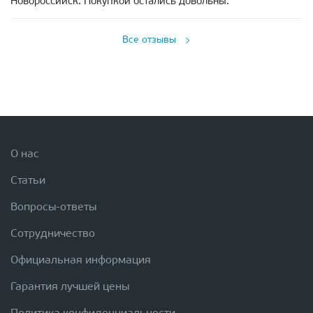
Новороссийск. Покупкой остались довольны.
Все отзывы
О нас
Статьи
Вопросы-ответы
Сотрудничество
Официальная информация
Гарантия лучшей цены