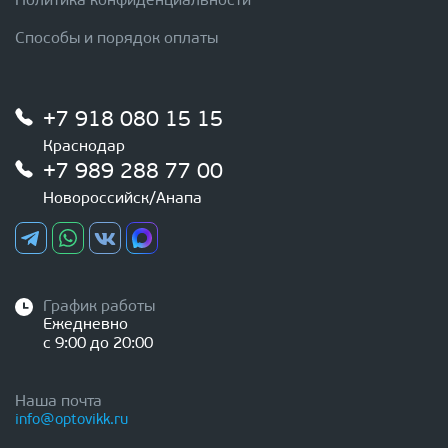
Политика конфиденциальности
Способы и порядок оплаты
+7 918 080 15 15
Краснодар
+7 989 288 77 00
Новороссийск/Анапа
График работы
Ежедневно
с 9:00 до 20:00
Наша почта
info@optovikk.ru