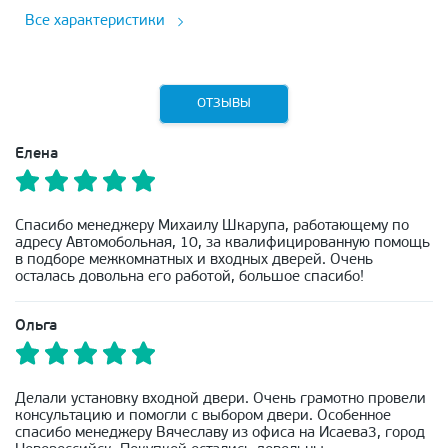
Все характеристики
ОТЗЫВЫ
Елена
Спасибо менеджеру Михаилу Шкарупа, работающему по
адресу Автомобольная, 10, за квалифицированную помощь
в подборе межкомнатных и входных дверей. Очень
осталась довольна его работой, большое спасибо!
Ольга
Делали установку входной двери. Очень грамотно провели
консультацию и помогли с выбором двери. Особенное
спасибо менеджеру Вячеславу из офиса на Исаева3, город