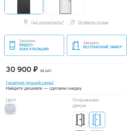
Где посмотреть?
Оставить отзыв
Заказать
Заказать
ВИДЕО-
БЕСПЛАТНЫЙ ЗАМЕР
КОНСУЛЬТАЦИЯ
30 900
₽
за шт.
Гарантия лучшей цены!
Найдете дешевле — сделаем скидку
Цвет
Открывание
двери