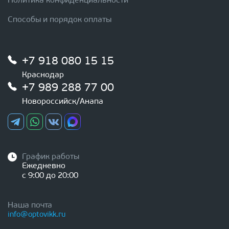
Политика конфиденциальности
Способы и порядок оплаты
+7 918 080 15 15
Краснодар
+7 989 288 77 00
Новороссийск/Анапа
График работы
Ежедневно
с 9:00 до 20:00
Наша почта
info@optovikk.ru