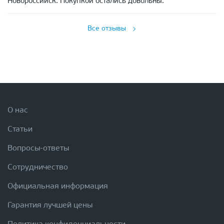
Новороссийск. Покупкой остались довольны.
Все отзывы
О нас
Статьи
Вопросы-ответы
Сотрудничество
Официальная информация
Гарантия лучшей цены