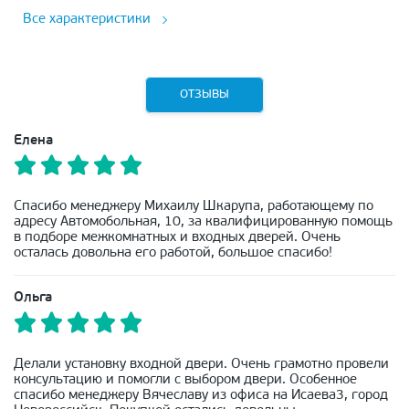
Все характеристики
ОТЗЫВЫ
Елена
Спасибо менеджеру Михаилу Шкарупа, работающему по
адресу Автомобольная, 10, за квалифицированную помощь
в подборе межкомнатных и входных дверей. Очень
осталась довольна его работой, большое спасибо!
Ольга
Делали установку входной двери. Очень грамотно провели
консультацию и помогли с выбором двери. Особенное
спасибо менеджеру Вячеславу из офиса на Исаева3, город