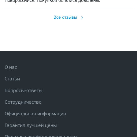
Новороссийск. Покупкой остались довольны.
Все отзывы
О нас
Статьи
Вопросы-ответы
Сотрудничество
Официальная информация
Гарантия лучшей цены