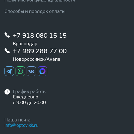
Политика конфиденциальности
Способы и порядок оплаты
+7 918 080 15 15
Краснодар
+7 989 288 77 00
Новороссийск/Анапа
График работы
Ежедневно
с 9:00 до 20:00
Наша почта
info@optovikk.ru