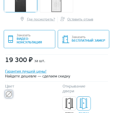
Где посмотреть?
Оставить отзыв
Заказать
Заказать
ВИДЕО-
БЕСПЛАТНЫЙ ЗАМЕР
КОНСУЛЬТАЦИЯ
19 300
₽
за шт.
Гарантия лучшей цены!
Найдете дешевле — сделаем скидку
Цвет
Открывание
двери