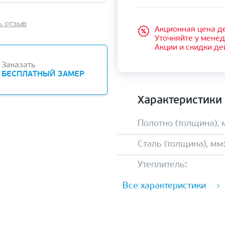
ь отзыв
Акционная цена де
Уточняйте у мене
Акции и скидки де
Заказать
БЕСПЛАТНЫЙ ЗАМЕР
Характеристики
Полотно (толщина), 
Сталь (толщина), мм
Утеплитель:
Все характеристики