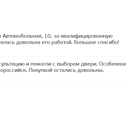
 Автомобольная, 10, за квалифицированную
алась довольна его работой, большое спасибо!
сультацию и помогли с выбором двери. Особенное
ороссийск. Покупкой остались довольны.