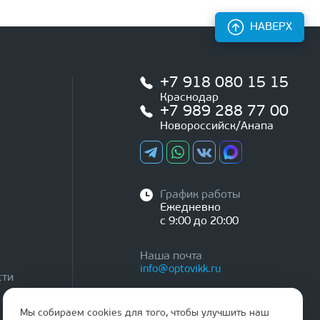
НАВЕРХ
+7 918 080 15 15
Краснодар
+7 989 288 77 00
Новороссийск/Анапа
График работы
Ежедневно
с 9:00 до 20:00
Наша почта
info@optovikk.ru
сти
Мы собираем cookies для того, чтобы улучшить наш