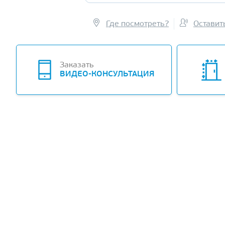
Где посмотреть?
Оставит
-10%
Заказать
ВИДЕО-КОНСУЛЬТАЦИЯ