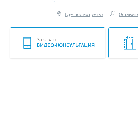
Где посмотреть?
Оставит
-10%
Заказать
ВИДЕО-КОНСУЛЬТАЦИЯ