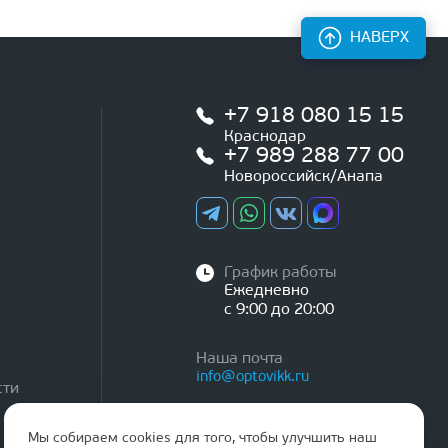
НАВЕРХ
+7 918 080 15 15
Краснодар
+7 989 288 77 00
Новороссийск/Анапа
График работы
Ежедневно
с 9:00 до 20:00
Наша почта
info@optovikk.ru
сти
Мы собираем cookies для того, чтобы улучшить наш