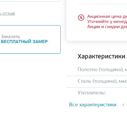
ь отзыв
Акционная цена де
Уточняйте у мене
Акции и скидки де
Заказать
БЕСПЛАТНЫЙ ЗАМЕР
Характеристики
Полотно (толщина), 
Сталь (толщина), мм
Утеплитель:
Все характеристики