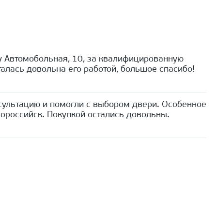
 Автомобольная, 10, за квалифицированную
алась довольна его работой, большое спасибо!
сультацию и помогли с выбором двери. Особенное
ороссийск. Покупкой остались довольны.