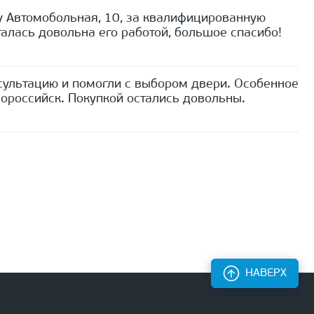
 Автомобольная, 10, за квалифицированную
алась довольна его работой, большое спасибо!
сультацию и помогли с выбором двери. Особенное
ороссийск. Покупкой остались довольны.
НАВЕРХ