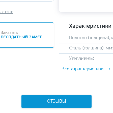
ь отзыв
Характеристики
Заказать
БЕСПЛАТНЫЙ ЗАМЕР
Полотно (толщина), 
Сталь (толщина), мм
Утеплитель:
Все характеристики
ОТЗЫВЫ