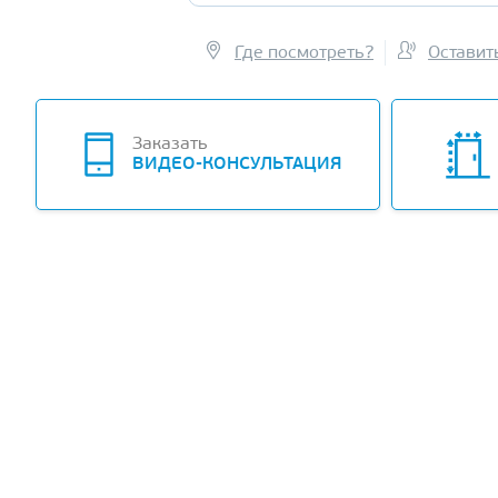
Где посмотреть?
Оставит
Заказать
ВИДЕО-КОНСУЛЬТАЦИЯ