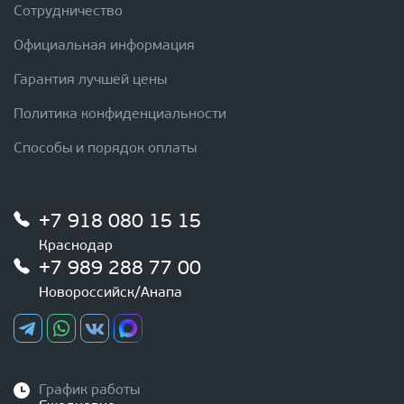
Сотрудничество
Официальная информация
Гарантия лучшей цены
Политика конфиденциальности
Способы и порядок оплаты
+7 918 080 15 15
Краснодар
+7 989 288 77 00
Новороссийск/Анапа
График работы