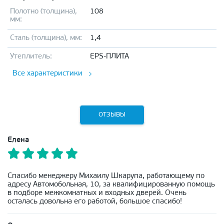
Полотно (толщина),
108
мм:
Сталь (толщина), мм:
1,4
Утеплитель:
EPS-ПЛИТА
Все характеристики
ОТЗЫВЫ
Елена
Спасибо менеджеру Михаилу Шкарупа, работающему по
адресу Автомобольная, 10, за квалифицированную помощь
в подборе межкомнатных и входных дверей. Очень
осталась довольна его работой, большое спасибо!