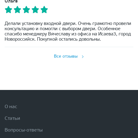
Ольга
Делали установку входной двери. Очень грамотно провели
консультацию и помогли с выбором двери. Особенное
спасибо менеджеру Вячеславу из офиса на Исаева3, город
Новороссийск. Покупкой остались довольны.
Все отзывы
О нас
Статьи
Вопросы-ответы