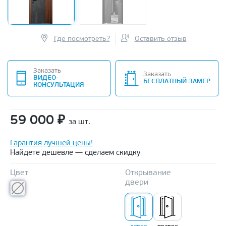
Где посмотреть?
Оставить отзыв
Заказать
Заказать
ВИДЕО-
БЕСПЛАТНЫЙ ЗАМЕР
КОНСУЛЬТАЦИЯ
59 000
₽
за шт.
Гарантия лучшей цены!
Найдете дешевле — сделаем скидку
Цвет
Открывание
двери