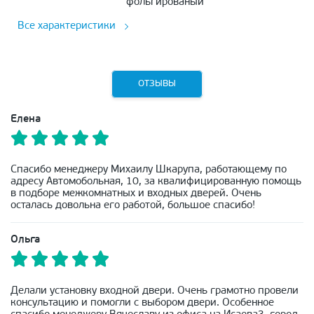
фольгированый
Все характеристики
ОТЗЫВЫ
Елена
Спасибо менеджеру Михаилу Шкарупа, работающему по
адресу Автомобольная, 10, за квалифицированную помощь
в подборе межкомнатных и входных дверей. Очень
осталась довольна его работой, большое спасибо!
Ольга
Делали установку входной двери. Очень грамотно провели
консультацию и помогли с выбором двери. Особенное