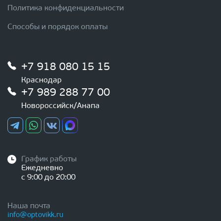
Политика конфиденциальности
Способы и порядок оплаты
+7 918 080 15 15
Краснодар
+7 989 288 77 00
Новороссийск/Анапа
График работы
Ежедневно
с 9:00 до 20:00
Наша почта
info@optovikk.ru