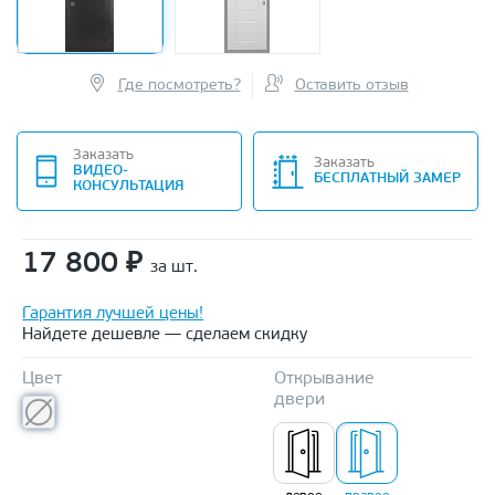
Где посмотреть?
Оставить отзыв
Заказать
Заказать
ВИДЕО-
БЕСПЛАТНЫЙ ЗАМЕР
КОНСУЛЬТАЦИЯ
17 800
₽
за шт.
Гарантия лучшей цены!
Найдете дешевле — сделаем скидку
Цвет
Открывание
двери