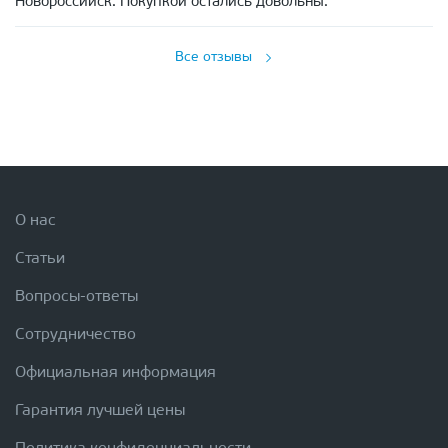
Новороссийск. Покупкой остались довольны.
Все отзывы
О нас
Статьи
Вопросы-ответы
Сотрудничество
Официальная информация
Гарантия лучшей цены