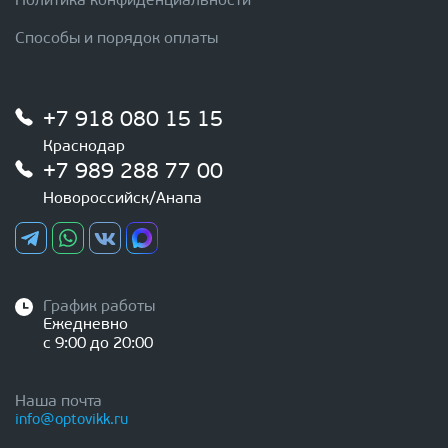
Политика конфиденциальности
Способы и порядок оплаты
+7 918 080 15 15
Краснодар
+7 989 288 77 00
Новороссийск/Анапа
График работы
Ежедневно
с 9:00 до 20:00
Наша почта
info@optovikk.ru