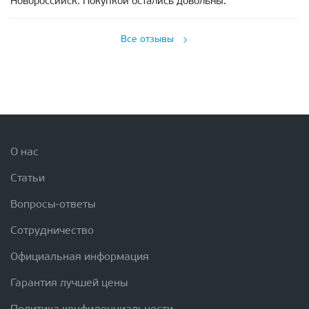
Новороссийск. Покупкой остались довольны.
Все отзывы
О нас
Статьи
Вопросы-ответы
Сотрудничество
Официальная информация
Гарантия лучшей цены