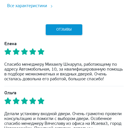
Все характеристики
ОТЗЫВЫ
Елена
Спасибо менеджеру Михаилу Шкарупа, работающему по
адресу Автомобольная, 10, за квалифицированную помощь
в подборе межкомнатных и входных дверей. Очень
осталась довольна его работой, большое спасибо!
Ольга
Делали установку входной двери. Очень грамотно провели
консультацию и помогли с выбором двери. Особенное
спасибо менеджеру Вячеславу из офиса на Исаева3, город