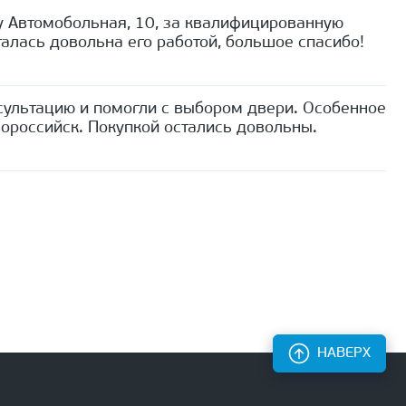
 Автомобольная, 10, за квалифицированную
алась довольна его работой, большое спасибо!
сультацию и помогли с выбором двери. Особенное
ороссийск. Покупкой остались довольны.
НАВЕРХ