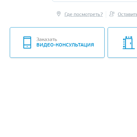
Где посмотреть?
Оставит
Заказать
ВИДЕО-КОНСУЛЬТАЦИЯ