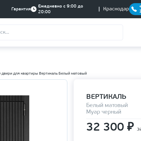
Ежедневно с 9:00 до
Краснодар
Гарантия
20:00
 двери для квартиры Вертикаль Белый матовый
ВЕРТИКАЛЬ
Белый матовый
Муар черный
32 300
₽
з