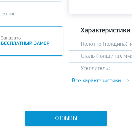
ь отзыв
Характеристики
Заказать
БЕСПЛАТНЫЙ ЗАМЕР
Полотно (толщина), 
Сталь (толщина), мм
Утеплитель:
Все характеристики
ОТЗЫВЫ