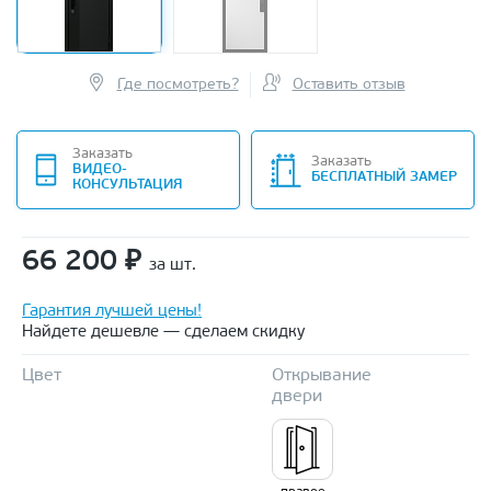
Где посмотреть?
Оставить отзыв
Заказать
Заказать
ВИДЕО-
БЕСПЛАТНЫЙ ЗАМЕР
КОНСУЛЬТАЦИЯ
66 200
₽
за шт.
Гарантия лучшей цены!
Найдете дешевле — сделаем скидку
Цвет
Открывание
двери