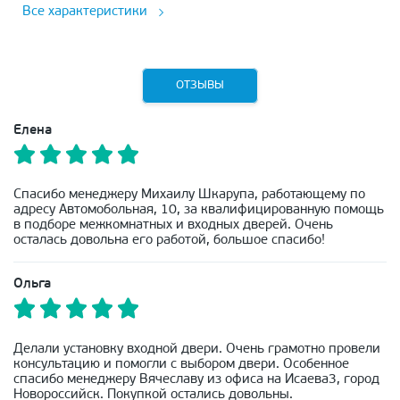
Все характеристики
ОТЗЫВЫ
Елена
Спасибо менеджеру Михаилу Шкарупа, работающему по
адресу Автомобольная, 10, за квалифицированную помощь
в подборе межкомнатных и входных дверей. Очень
осталась довольна его работой, большое спасибо!
Ольга
Делали установку входной двери. Очень грамотно провели
консультацию и помогли с выбором двери. Особенное
спасибо менеджеру Вячеславу из офиса на Исаева3, город
Новороссийск. Покупкой остались довольны.