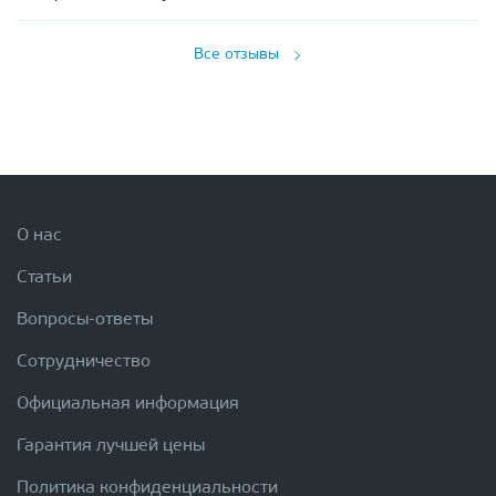
Все отзывы
О нас
Статьи
Вопросы-ответы
Сотрудничество
Официальная информация
Гарантия лучшей цены
Политика конфиденциальности