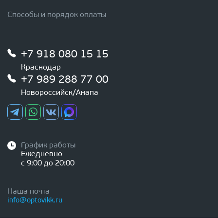
Способы и порядок оплаты
+7 918 080 15 15
Краснодар
+7 989 288 77 00
Новороссийск/Анапа
График работы
Ежедневно
с 9:00 до 20:00
Наша почта
info@optovikk.ru