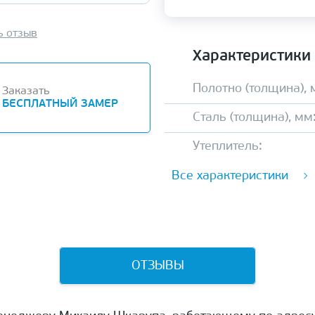
ь отзыв
Характеристики
Полотно (толщина), 
Заказать
БЕСПЛАТНЫЙ ЗАМЕР
Сталь (толщина), мм
Утеплитель:
Все характеристики
ОТЗЫВЫ