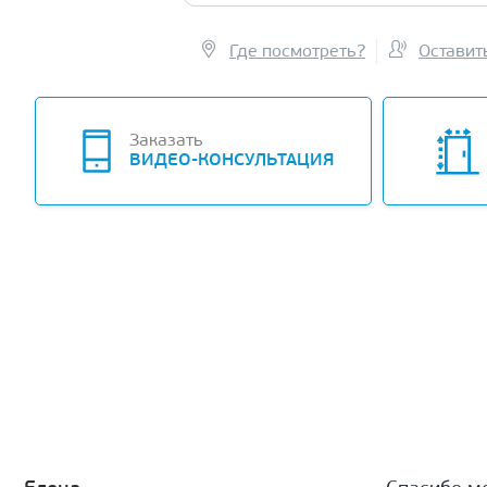
Где посмотреть?
Оставит
Заказать
ВИДЕО-КОНСУЛЬТАЦИЯ