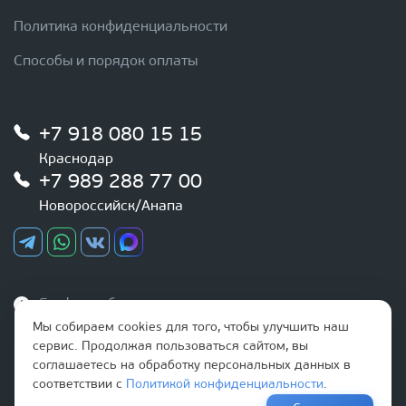
Политика конфиденциальности
Способы и порядок оплаты
+7 918 080 15 15
Краснодар
+7 989 288 77 00
Новороссийск/Анапа
График работы
Ежедневно
Мы собираем cookies для того, чтобы улучшить наш
с 9:00 до 20:00
сервис. Продолжая пользоваться сайтом, вы
соглашаетесь на обработку персональных данных в
соответствии с
Политикой конфиденциальности
.
Наша почта