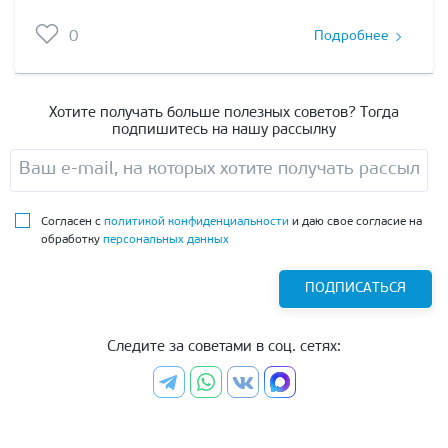
0
Подробнее
Хотите получать больше полезных советов? Тогда
подпишитесь на нашу рассылку
Согласен с
политикой конфиденциальности
и даю свое согласие на
обработку
персональных данных
ПОДПИСАТЬСЯ
Следите за советами в соц. сетях: