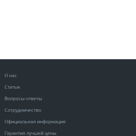
О нас
Статьи
Вопросы-ответы
Сотрудничество
Официальная информация
Гарантия лучшей цены