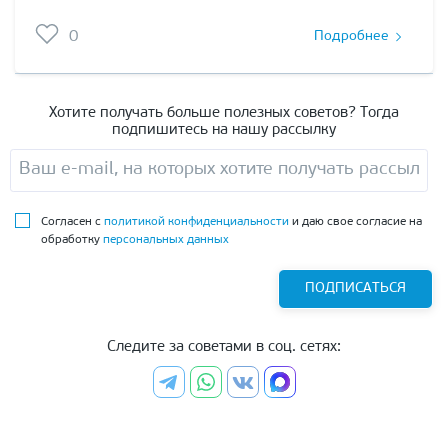
0
Подробнее
Хотите получать больше полезных советов? Тогда
подпишитесь на нашу рассылку
Согласен с
политикой конфиденциальности
и даю свое согласие на
обработку
персональных данных
ПОДПИСАТЬСЯ
Следите за советами в соц. сетях: