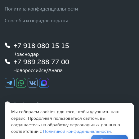
Политика конфиденциальности
Способы и порядок оплаты
+7 918 080 15 15
Краснодар
+7 989 288 77 00
Новороссийск/Анапа
График работы
Ежедневно
Мы собираем cookies для того, чтобы улучшить наш
с 9:00 до 20:00
сервис. Продолжая пользоваться сайтом, вы
соглашаетесь на обработку персональных данных в
соответствии с
Политикой конфиденциальности
.
Наша почта