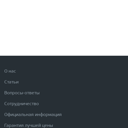
О нас
Статьи
Вопросы-ответы
Сотрудничество
Официальная информация
Гарантия лучшей цены