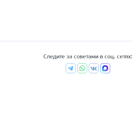
Следите за советами в соц. сетях: