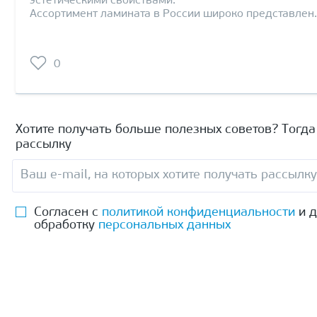
эстетическими свойствами.
Ассортимент ламината в России широко представлен
0
Хотите получать больше полезных советов? Тогд
рассылку
Согласен с
политикой конфиденциальности
и д
обработку
персональных данных