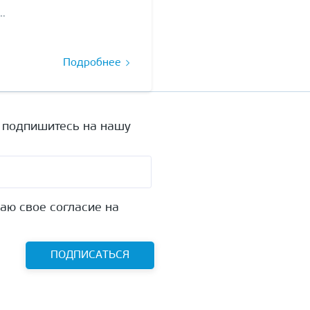
…
Подробнее
а подпишитесь на нашу
аю свое согласие на
ПОДПИСАТЬСЯ