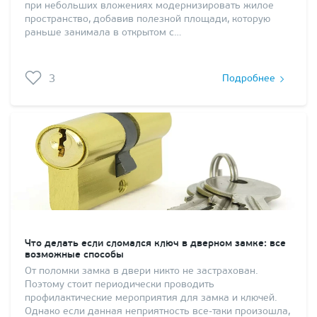
при небольших вложениях модернизировать жилое
пространство, добавив полезной площади, которую
раньше занимала в открытом с…
3
Подробнее
Что делать если сломался ключ в дверном замке: все
возможные способы
От поломки замка в двери никто не застрахован.
Поэтому стоит периодически проводить
профилактические мероприятия для замка и ключей.
Однако если данная неприятность все-таки произошла,