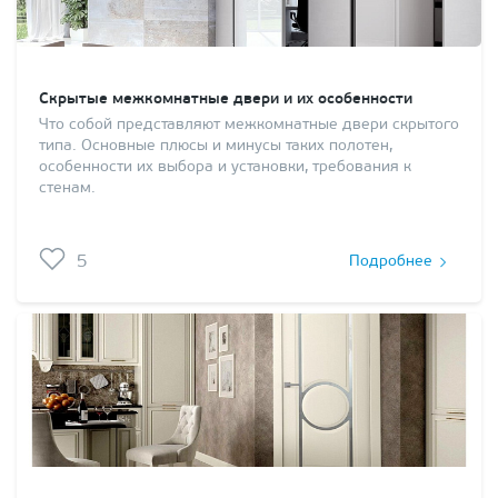
Скрытые межкомнатные двери и их особенности
Что собой представляют межкомнатные двери скрытого
типа. Основные плюсы и минусы таких полотен,
особенности их выбора и установки, требования к
стенам.
5
Подробнее