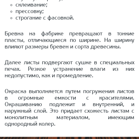
склеивание;
прессовку;
строгание с фасовкой.
Бревна на фабрике превращают в тонкие
пласты, отличающиеся по ширине. На ширину
влияют размеры бревен и сорта древесины.
Далее листы подвергают сушке в специальных
печах. Резкое устранение влаги из них
недопустимо, как и промедление.
Окраска выполняется путем погружения листов
в огромные емкости с красителями.
Окрашиванию подлежит и внутренний, и
наружный слой. Это придает схожесть листам с
монолитным материалом, имеющим
однородный колер.