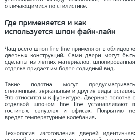
отличающимися по стилистике.
Где применяется и как
используется шпон файн-лайн
Чащ всего шпон fine line применяют в облицовке
дверных конструкций. Сами двери могут быть
сделаны из легких материалов, шпонированная
отделка придает им более солидный вид.
Такие полотна могут предусматривать
стеклянные, зеркальные и другие виды вставок.
Это относится и к фурнитуре. Дверные полотна с
отделкой шпоном fine line устанавливают в
гостиных, санузлах и офисах. Покрытию не
вредят температурные колебания.
Технология изготовления дверей идентичная: