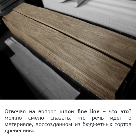
Отвечая на вопрос
шпон fine line – что это
?
можно смело сказать, что речь идет о
материале, воссозданном из бюджетных сортов
древесины.