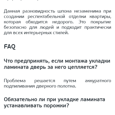
Данная разновидность шпона незаменима при
создании респектабельной отделки квартиры,
которая обходится недорого. Это покрытие
безопасно для людей и подходит практически
для всех интерьерных стилей.
FAQ
Что предпринять, если монтажа укладки
ламината дверь за него цепляется?
Проблема решается путем аккуратного
подпиливания дверного полотна.
Обязательно ли при укладке ламината
устанавливать порожки?