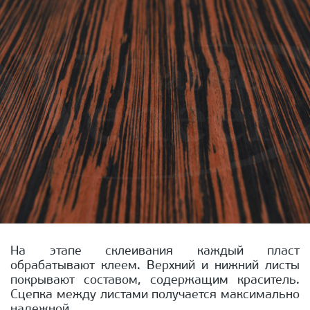
На этапе склеивания каждый пласт
обрабатывают клеем. Верхний и нижний листы
покрывают составом, содержащим краситель.
Сцепка между листами получается максимально
надежной.