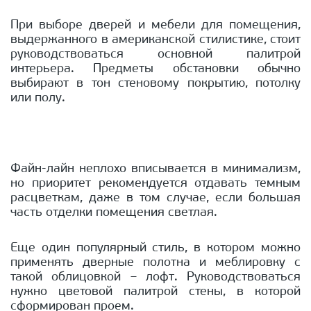
При выборе дверей и мебели для помещения,
выдержанного в американской стилистике, стоит
руководствоваться основной палитрой
интерьера. Предметы обстановки обычно
выбирают в тон стеновому покрытию, потолку
или полу.
Файн-лайн неплохо вписывается в минимализм,
но приоритет рекомендуется отдавать темным
расцветкам, даже в том случае, если большая
часть отделки помещения светлая.
Еще один популярный стиль, в котором можно
применять дверные полотна и меблировку с
такой облицовкой – лофт. Руководствоваться
нужно цветовой палитрой стены, в которой
сформирован проем.