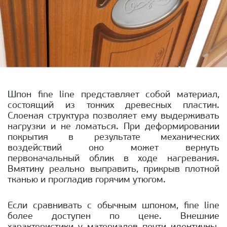
Шпон fine line представляет собой материал,
состоящий из тонких древесных пластин.
Слоеная структура позволяет ему выдерживать
нагрузки и не ломаться. При деформировании
покрытия в результате механических
воздействий оно может вернуть
первоначальный облик в ходе нагревания.
Вмятину реально выправить, прикрыв плотной
тканью и прогладив горячим утюгом.
Если сравнивать с обычным шпоном, fine line
более доступен по цене. Внешние