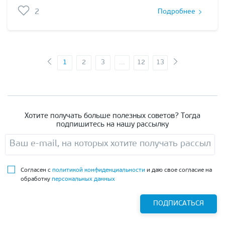
2
Подробнее
1
2
3
...
12
13
Хотите получать больше полезных советов? Тогда
подпишитесь на нашу рассылку
Согласен с
политикой конфиденциальности
и даю свое согласие на
обработку
персональных данных
ПОДПИСАТЬСЯ