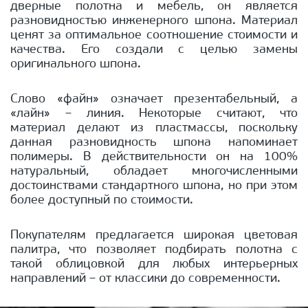
дверные полотна и мебель, он является
разновидностью инженерного шпона. Материал
ценят за оптимальное соотношение стоимости и
качества. Его создали с целью замены
оригинального шпона.
Слово «файн» означает презентабельный, а
«лайн» – линия. Некоторые считают, что
материал делают из пластмассы, поскольку
данная разновидность шпона напоминает
полимеры. В действительности он на 100%
натуральный, обладает многочисленными
достоинствами стандартного шпона, но при этом
более доступный по стоимости.
Покупателям предлагается широкая цветовая
палитра, что позволяет подбирать полотна с
такой облицовкой для любых интерьерных
направлений – от классики до современности.