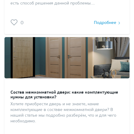
есть способ решения данной проблемы.…
0
Подробнее
Состав межкомнатной двери: какие комплектующие
нужны для установки?
Хотите приобрести дверь и не знаете, какие
комплектующие в составе межкомнатной двери? В
нашей статье мы подробно разберём, что и для чего
необходимо.