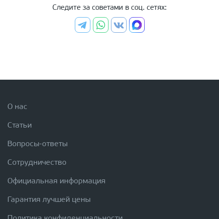
Следите за советами в соц. сетях:
О нас
Статьи
Вопросы-ответы
Сотрудничество
Официальная информация
Гарантия лучшей цены
Политика конфиденциальности