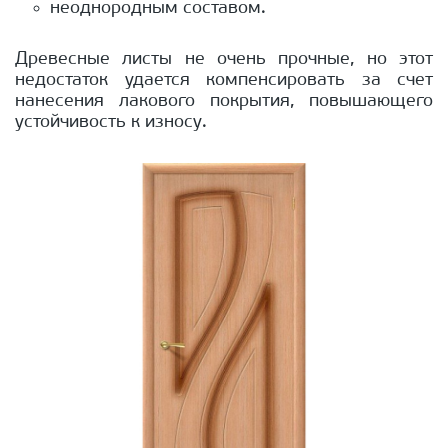
неоднородным составом.
Древесные листы не очень прочные, но этот
недостаток удается компенсировать за счет
нанесения лакового покрытия, повышающего
устойчивость к износу.