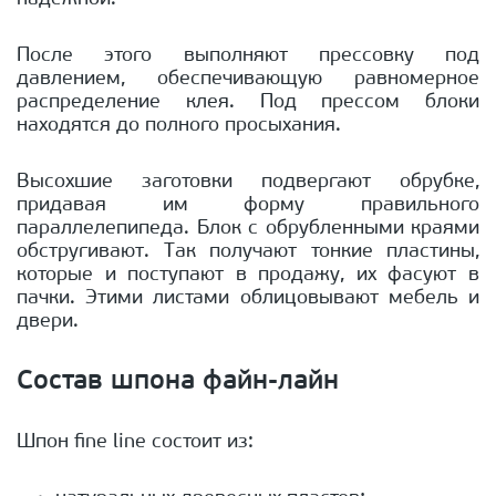
После этого выполняют прессовку под
давлением, обеспечивающую равномерное
распределение клея. Под прессом блоки
находятся до полного просыхания.
Высохшие заготовки подвергают обрубке,
придавая им форму правильного
параллелепипеда. Блок с обрубленными краями
обстругивают. Так получают тонкие пластины,
которые и поступают в продажу, их фасуют в
пачки. Этими листами облицовывают мебель и
двери.
Состав шпона файн-лайн
Шпон fine line состоит из: