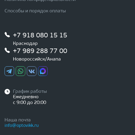
Способы и порядок оплаты
+7 918 080 15 15
Краснодар
+7 989 288 77 00
Новороссийск/Анапа
График работы
Ежедневно
с 9:00 до 20:00
Наша почта
info@optovikk.ru