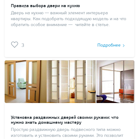
Правила выбора двери на кухню
Дверь на кухню — важный элемент интерьера
квартиры. Как подобрать подходящую модель и на что
обратить особое внимание — читайте в статье.
3
Подробнее
Установка раздвижных дверей своими руками: что
нужно знать домашнему мастеру
Простую раздвижную дверь подвесного типа можно
изготовить и установить своими руками. Это позволит