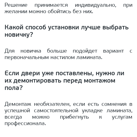
Решение принимается индивидуально, при
желании можно обойтись без них.
Какой способ установки лучше выбрать
новичку?
Для новичка больше подойдет вариант с
первоначальным настилом ламината.
Если двери уже поставлены, нужно ли
их демонтировать перед монтажом
пола?
Демонтаж необязателен, если есть сомнения в
успешной самостоятельной укладке ламината,
всегда можно прибегнуть к услугам
профессионала.