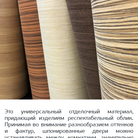
Это универсальный отделочный материал,
придающий изделиям респектабельный облик.
Принимая во внимание разнообразием оттенков
и фактур, шпонированные двери можно
устанавливать между комнатами, значительно