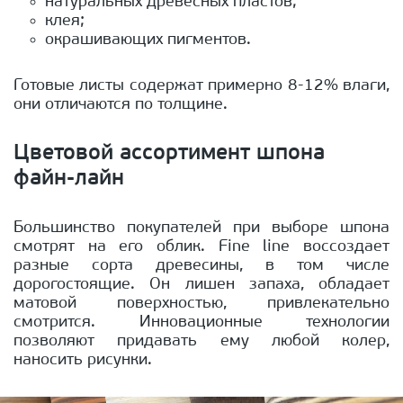
натуральных древесных пластов;
клея;
окрашивающих пигментов.
Готовые листы содержат примерно 8-12% влаги,
они отличаются по толщине.
Цветовой ассортимент шпона
файн-лайн
Большинство покупателей при выборе шпона
смотрят на его облик. Fine line воссоздает
разные сорта древесины, в том числе
дорогостоящие. Он лишен запаха, обладает
матовой поверхностью, привлекательно
смотрится. Инновационные технологии
позволяют придавать ему любой колер,
наносить рисунки.