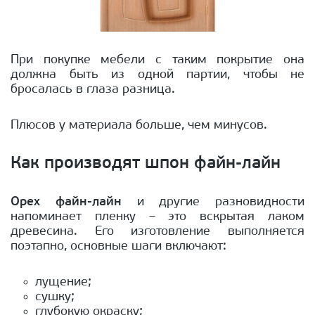
При покупке мебели с таким покрытие она
должна быть из одной партии, чтобы не
бросалась в глаза разница.
Плюсов у материала больше, чем минусов.
Как производят шпон файн-лайн
Орех файн-лайн
и другие разновидности
напоминает пленку – это вскрытая лаком
древесина. Его изготовление выполняется
поэтапно, основные шаги включают:
лущение;
сушку;
глубокую окраску;