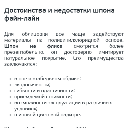
Достоинства и недостатки шпона
файн-лайн
Для облицовки все чаще задействуют
материалы на поливинилхлоридной основе.
Шпон на флисе
смотрится более
презентабельно, он достоверно имитирует
натуральное покрытие. Его преимущества
заключаются:
в презентабельном облике;
экологичности;
гибкости и пластичности;
приемлемой стоимости;
возможности эксплуатации в различных
условиях;
широкой цветовой палитре.