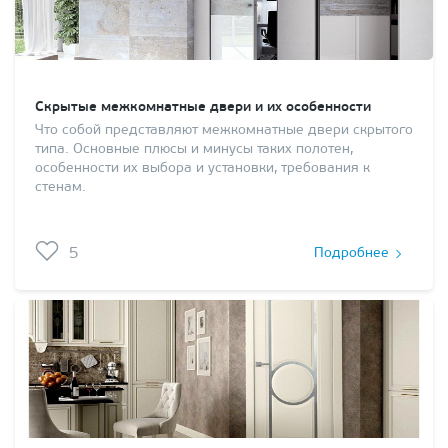
Скрытые межкомнатные двери и их особенности
Что собой представляют межкомнатные двери скрытого
типа. Основные плюсы и минусы таких полотен,
особенности их выбора и установки, требования к
стенам.
5
Подробнее