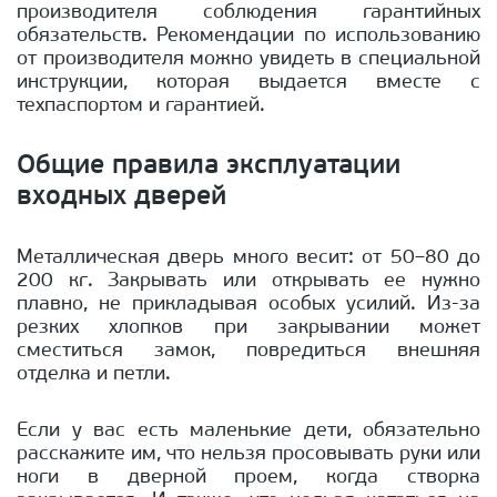
производителя соблюдения гарантийных
обязательств. Рекомендации по использованию
от производителя можно увидеть в специальной
инструкции, которая выдается вместе с
техпаспортом и гарантией.
Общие правила эксплуатации
входных дверей
Металлическая дверь много весит: от 50–80 до
200 кг. Закрывать или открывать ее нужно
плавно, не прикладывая особых усилий. Из-за
резких хлопков при закрывании может
сместиться замок, повредиться внешняя
отделка и петли.
Если у вас есть маленькие дети, обязательно
расскажите им, что нельзя просовывать руки или
ноги в дверной проем, когда створка