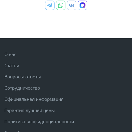
О нас
Статьи
Вопросы-ответы
Сотрудничество
Официальная информация
Гарантия лучшей цены
Политика конфиденциальности