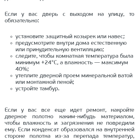
Если у вас дверь с выходом на улицу, то
обязательно:
установите защитный козырек или навес;
предусмотрите внутри дома естественную
или принудительную вентиляцию;
следите, чтобы комнатная температура была
минимум +24°С, а влажность — максимум
40%;
утеплите дверной проем минеральной ватой
или монтажной пеной;
устройте тамбур.
Если у вас все еще идет ремонт, накройте
дверное полотно каким-нибудь материалом,
чтобы влажность и загрязнения не повредили
ему. Если конденсат образовался на внутренней
стороне полотна из-за перепада температур,