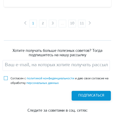
1
2
3
...
10
11
Хотите получать больше полезных советов? Тогда
подпишитесь на нашу рассылку
Согласен с
политикой конфиденциальности
и даю свое согласие на
обработку
персональных данных
ПОДПИСАТЬСЯ
Следите за советами в соц. сетях: