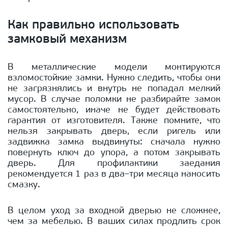
Как правильно использовать
замковый механизм
В металлические модели монтируются
взломостойкие замки. Нужно следить, чтобы они
не загрязнялись и внутрь не попадал мелкий
мусор. В случае поломки не разбирайте замок
самостоятельно, иначе не будет действовать
гарантия от изготовителя. Также помните, что
нельзя закрывать дверь, если ригель или
задвижка замка выдвинуты: сначала нужно
повернуть ключ до упора, а потом закрывать
дверь. Для профилактики заедания
рекомендуется 1 раз в два–три месяца наносить
смазку.
В целом уход за входной дверью не сложнее,
чем за мебелью. В ваших силах продлить срок