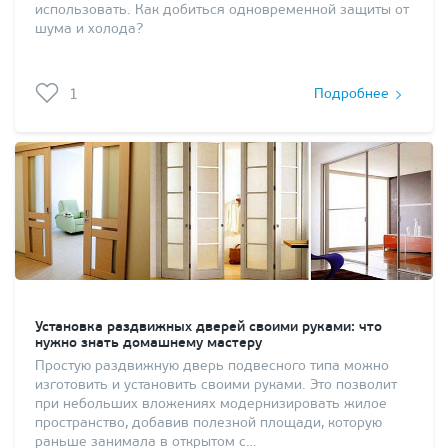
использовать. Как добиться одновременной защиты от
шума и холода?
1
Подробнее
Установка раздвижных дверей своими руками: что
нужно знать домашнему мастеру
Простую раздвижную дверь подвесного типа можно
изготовить и установить своими руками. Это позволит
при небольших вложениях модернизировать жилое
пространство, добавив полезной площади, которую
раньше занимала в открытом с…