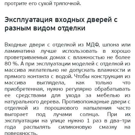
протрите его сухой тряпочкой.
Эксплуатация входных дверей с
разным видом отделки
Входные двери с отделкой из МДФ, шпона или
ламинатина лучше использовать в хорошо
проветриваемых домах с влажностью не более
80 %. А при эксплуатации моделей с отделкой из
массива желательно не допускать влажности и
прямого контакта с водой. Чтобы конструкция из
массива выглядела, как только что
приобретенная, нужно регулярно обрабатывать
ее средствами для ухода за мебелью из
натурального дерева. Противопожарные двери с
отделкой из порошкового напыления часто
выгорает под лучами солнца. При их
эксплуатации на улице нужно 1 раз в два–три
года распылять силиконовую смазку на
поверхность.