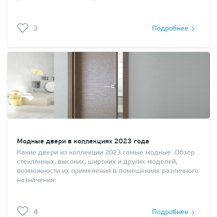
3
Подробнее
Модные двери в коллекциях 2023 года
Какие двери из коллекции 2023 самые модные. Обзор
стеклянных, высоких, широких и других моделей,
возможности их применения в помещениях различного
назначения.
4
Подробнее