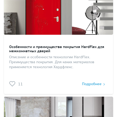
Особенности и преимущества покрытия HardFlex для
межкомнатных дверей
Описание и особенности технологии HardFlex.
Преимущества покрытия. Для каких материалов
применяется технология Хардфлекс.
11
Подробнее