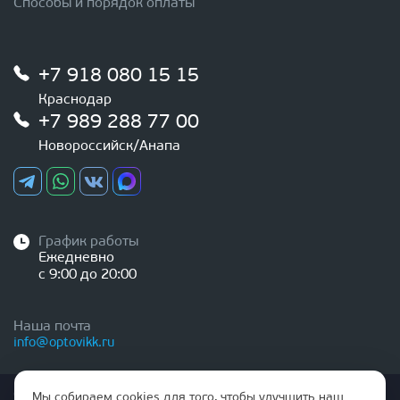
Способы и порядок оплаты
+7 918 080 15 15
Краснодар
+7 989 288 77 00
Новороссийск/Анапа
График работы
Ежедневно
с 9:00 до 20:00
Наша почта
info@optovikk.ru
Стоимость товаров и услуг, указанная на сайте,
Мы собираем cookies для того, чтобы улучшить наш