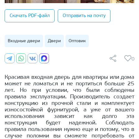
Скачать PDF-файл
Отправить на почту
Входные двери
Двери
Оптовик
0
Красивая входная дверь для квартиры или дома
может не ломаться и не портиться больше 25
лет. Но при условии, что были соблюдены
правила эксплуатации. Производитель создает
конструкцию из прочной стали и комплектует
износостойкой фурнитурой, а уже от вашего
использования зависит как долго эта
конструкция будет надежной. Соблюдать
правила пользования нужно еще и потому, что в
случае поломки вы сможете потребовать от