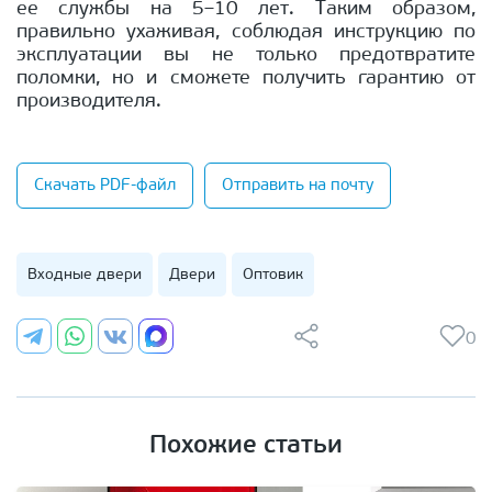
ее службы на 5–10 лет. Таким образом,
правильно ухаживая, соблюдая инструкцию по
эксплуатации вы не только предотвратите
поломки, но и сможете получить гарантию от
производителя.
Скачать PDF-файл
Отправить на почту
Входные двери
Двери
Оптовик
0
Похожие статьи