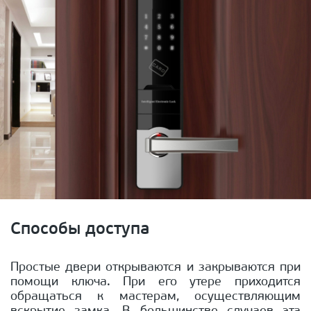
Способы доступа
Простые двери открываются и закрываются при
помощи ключа. При его утере приходится
обращаться к мастерам, осуществляющим