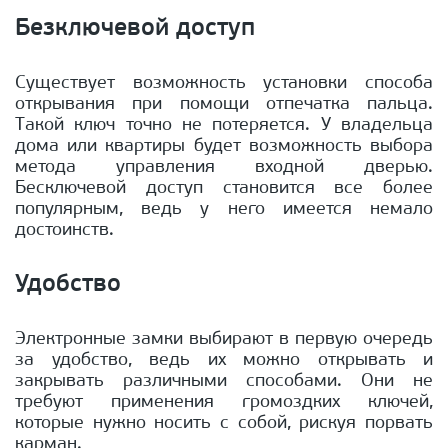
Безключевой доступ
Существует возможность установки способа
открывания при помощи отпечатка пальца.
Такой ключ точно не потеряется. У владельца
дома или квартиры будет возможность выбора
метода управления входной дверью.
Бесключевой доступ становится все более
популярным, ведь у него имеется немало
достоинств.
Удобство
Электронные замки выбирают в первую очередь
за удобство, ведь их можно открывать и
закрывать различными способами. Они не
требуют применения громоздких ключей,
которые нужно носить с собой, рискуя порвать
карман.