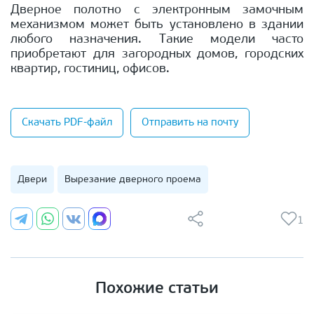
Дверное полотно с электронным замочным
механизмом может быть установлено в здании
любого назначения. Такие модели часто
приобретают для загородных домов, городских
квартир, гостиниц, офисов.
Скачать PDF-файл
Отправить на почту
Двери
Вырезание дверного проема
1
Похожие статьи