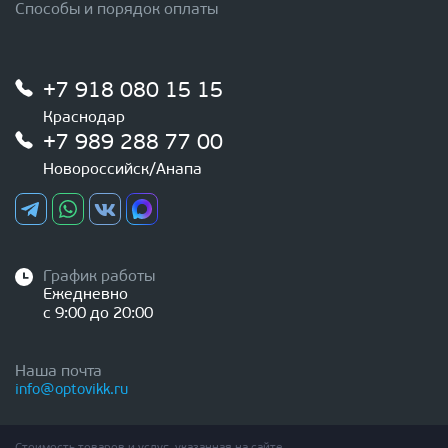
Способы и порядок оплаты
+7 918 080 15 15
Краснодар
+7 989 288 77 00
Новороссийск/Анапа
График работы
Ежедневно
с 9:00 до 20:00
Наша почта
info@optovikk.ru