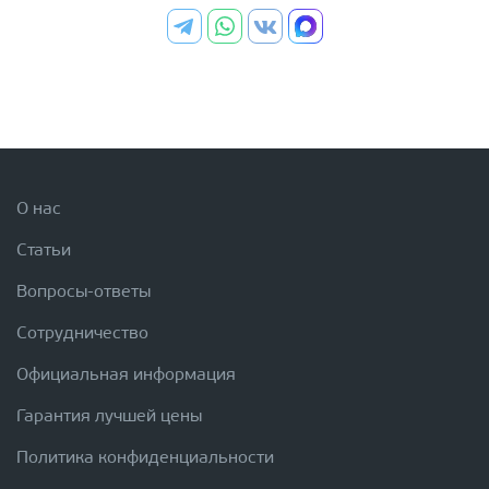
О нас
Статьи
Вопросы-ответы
Сотрудничество
Официальная информация
Гарантия лучшей цены
Политика конфиденциальности