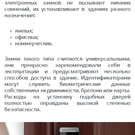
электронных замков не вызывают никаких
сомнений, их устанавливают в зданиях разного
назначения:
жилых;
офисных;
коммерческих.
Замки такого типа считаются универсальными,
они прекрасно зарекомендовали себя в
эксплуатации и предусматривают несколько
способов доступа в здание. Идентификаторами
могут служить биометрические данные
собственника недвижимости, брелоки или карты.
Расходы на установку подобных дверей
полностью оправданы высокой степенью
безопасности.