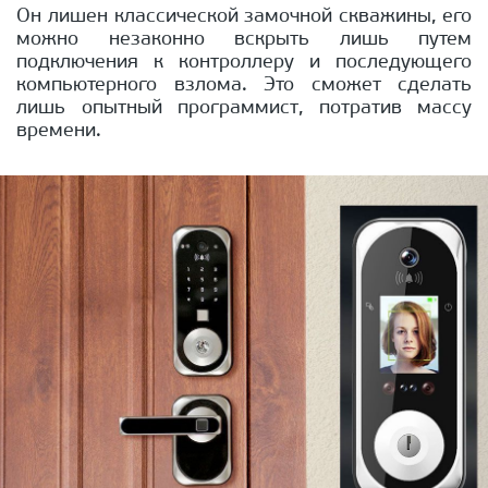
Он лишен классической замочной скважины, его
можно незаконно вскрыть лишь путем
подключения к контроллеру и последующего
компьютерного взлома. Это сможет сделать
лишь опытный программист, потратив массу
времени.