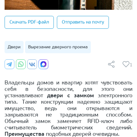
Скачать PDF-файл
Отправить на почту
Двери
Вырезание дверного проема
1
Владельцы домов и квартир хотят чувствовать
себя в безопасности, для этого они
устанавливают
двери с замком
электронного
типа. Такие конструкции надежно защищают
имущество, ведь они открываются и
закрываются не традиционным способом.
Обычный замок заменяет RFID-ключ либо
считыватель биометрических сведений.
Преимущества
подобных дверей очевидны.