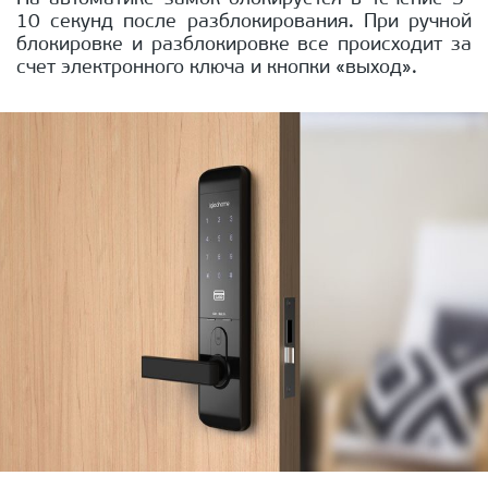
10 секунд после разблокирования. При ручной
блокировке и разблокировке все происходит за
счет электронного ключа и кнопки «выход».