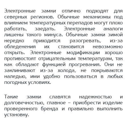
Электронные замки отлично подходят для
северных регионов. Обычные механизмы под
влиянием температурных перепадов могут плохо
работать, заедать. Электронные аналоги
лишены такого минуса. Обычные замки зимой
нередко приходится разогревать, из-за
обледенения их становится невозможно
открыть. Электронные модификации хорошо
противостоят отрицательным температурам, так
как обладают функцией прогревания. Они не
заклинивают из-за холода, не покрываются
наледью, ими удобно пользоваться в любых
погодных условиях.
Такие замки славятся надежностью и
долговечностью, главное – приобрести изделие
проверенного бренда и правильно выполнить
установку.