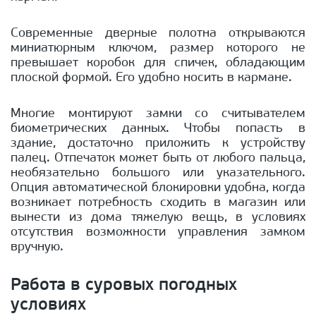
Современные дверные полотна открываются
миниатюрным ключом, размер которого не
превышает коробок для спичек, обладающим
плоской формой. Его удобно носить в кармане.
Многие монтируют замки со считывателем
биометрических данных. Чтобы попасть в
здание, достаточно приложить к устройству
палец. Отпечаток может быть от любого пальца,
необязательно большого или указательного.
Опция автоматической блокировки удобна, когда
возникает потребность сходить в магазин или
вынести из дома тяжелую вещь, в условиях
отсутствия возможности управления замком
вручную.
Работа в суровых погодных
условиях