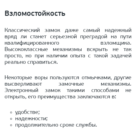
Взломостойкость
Классический замок даже самый надежный
вряд ли станет серьезной преградой на пути
квалифицированного взломщика.
Высококлассные механизмы вскрыть не так
просто, но при наличии опыта с такой задачей
реально справиться.
Некоторые воры пользуются отмычками, другие
высверливают замочные механизмы.
Электронный замок такими способами не
открыть, его преимущества заключаются в:
удобстве;
надежности;
продолжительно сроке службы.