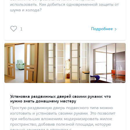
использовать. Как добиться одновременной защиты от
шума и холода?
1
Подробнее
Установка раздвижных дверей своими руками: что
нужно знать домашнему мастеру
Простую раздвижную дверь подвесного типа можно
изготовить и установить своими руками. Это позволит
при небольших вложениях модернизировать жилое
пространство, добавив полезной площади, которую