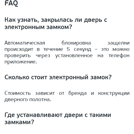
FAQ
Как узнать, закрылась ли дверь с
электронным замком?
Автоматическая блокировка защелки
происходит в течение 5 секунд – это можно
проверить через установленное на телефон
приложение.
Сколько стоит электронный замок?
Стоимость зависит от бренда и конструкции
дверного полотна.
Где устанавливают двери с такими
замками?