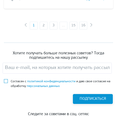
1
2
3
...
15
16
Хотите получать больше полезных советов? Тогда
подпишитесь на нашу рассылку
Согласен с
политикой конфиденциальности
и даю свое согласие на
обработку
персональных данных
ПОДПИСАТЬСЯ
Следите за советами в соц. сетях: