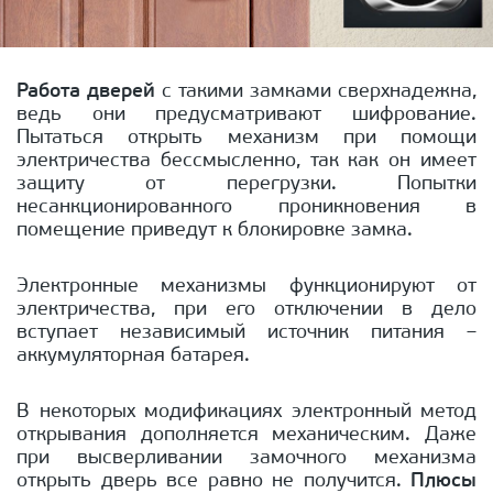
Работа дверей
с такими замками сверхнадежна,
ведь они предусматривают шифрование.
Пытаться открыть механизм при помощи
электричества бессмысленно, так как он имеет
защиту от перегрузки. Попытки
несанкционированного проникновения в
помещение приведут к блокировке замка.
Электронные механизмы функционируют от
электричества, при его отключении в дело
вступает независимый источник питания –
аккумуляторная батарея.
В некоторых модификациях электронный метод
открывания дополняется механическим. Даже
при высверливании замочного механизма
открыть дверь все равно не получится.
Плюсы