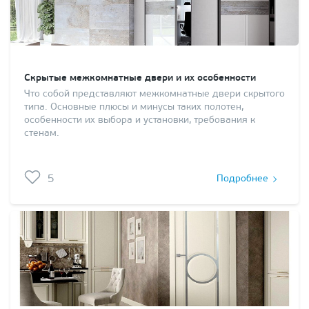
Скрытые межкомнатные двери и их особенности
Что собой представляют межкомнатные двери скрытого
типа. Основные плюсы и минусы таких полотен,
особенности их выбора и установки, требования к
стенам.
5
Подробнее