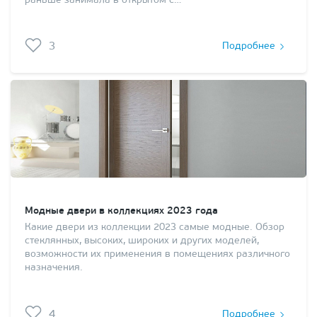
раньше занимала в открытом с…
3
Подробнее
Модные двери в коллекциях 2023 года
Какие двери из коллекции 2023 самые модные. Обзор
стеклянных, высоких, широких и других моделей,
возможности их применения в помещениях различного
назначения.
4
Подробнее