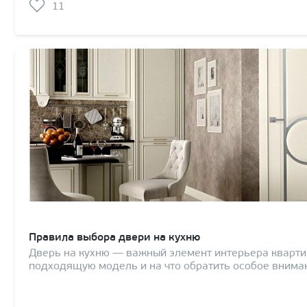
11
Правила выбора двери на кухню
Дверь на кухню — важный элемент интерьера кварти
подходящую модель и на что обратить особое вниман