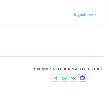
Подробнее
Следите за советами в соц. сетях: