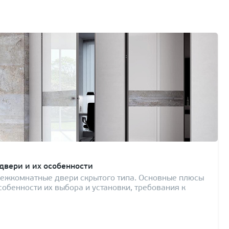
вери и их особенности
межкомнатные двери скрытого типа. Основные плюсы
собенности их выбора и установки, требования к