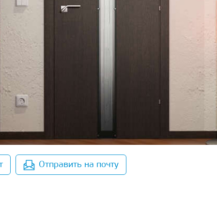
т
Отправить на почту