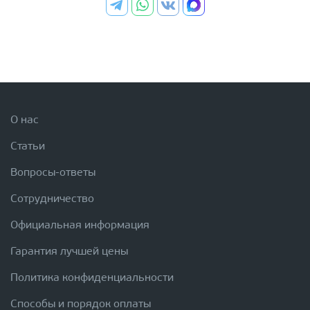
О нас
Статьи
Вопросы-ответы
Сотрудничество
Официальная информация
Гарантия лучшей цены
Политика конфиденциальности
Способы и порядок оплаты