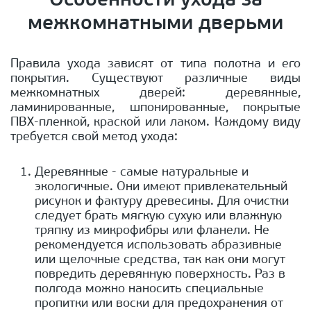
Особенности ухода за
межкомнатными дверьми
Правила ухода зависят от типа полотна и его
покрытия. Существуют различные виды
межкомнатных дверей: деревянные,
ламинированные, шпонированные, покрытые
ПВХ-пленкой, краской или лаком. Каждому виду
требуется свой метод ухода:
Деревянные - самые натуральные и
экологичные. Они имеют привлекательный
рисунок и фактуру древесины. Для очистки
следует брать мягкую сухую или влажную
тряпку из микрофибры или фланели. Не
рекомендуется использовать абразивные
или щелочные средства, так как они могут
повредить деревянную поверхность. Раз в
полгода можно наносить специальные
пропитки или воски для предохранения от