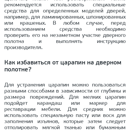
рекомендуется использовать специальные
средства для определенных моделей дверей,
например, для ламинированных, шпонированных
или крашеных. В любом случае, перед
использованием средства необходимо
проверить его на незаметном участке дверного
полотна и выполнять инструкцию
производителя.
Как избавиться от царапин на дверном
полотне?
Для устранения царапин можно пользоваться
разными способами в зависимости от глубины и
размера повреждений. Для мелких царапин
подойдет карандаш или маркер для
реставрации мебели. Для средних можно
использовать специальную пасту или воск для
заполнения изъянов, которые затем следует
отполировать мягкой тканью или бумажным