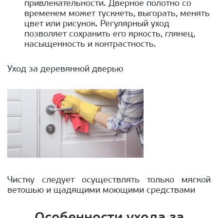
привлекательности. Дверное полотно со
временем может тускнеть, выгорать, менять
цвет или рисунок. Регулярный уход
позволяет сохранить его яркость, глянец,
насыщенность и контрастность.
Уход за деревянной дверью
Чистку следует осуществлять только мягкой
ветошью и щадящими моющими средствами