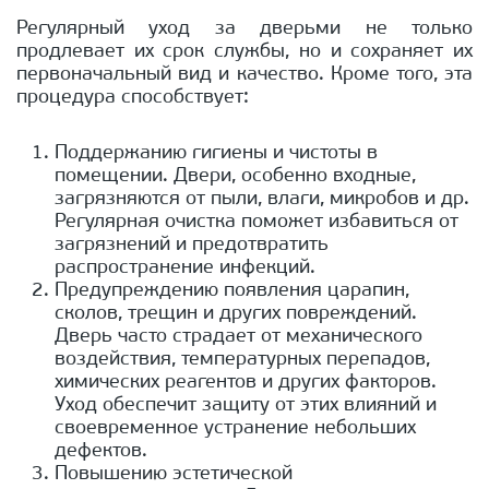
Регулярный уход за дверьми не только
продлевает их срок службы, но и сохраняет их
первоначальный вид и качество. Кроме того, эта
процедура способствует:
Поддержанию гигиены и чистоты в
помещении. Двери, особенно входные,
загрязняются от пыли, влаги, микробов и др.
Регулярная очистка поможет избавиться от
загрязнений и предотвратить
распространение инфекций.
Предупреждению появления царапин,
сколов, трещин и других повреждений.
Дверь часто страдает от механического
воздействия, температурных перепадов,
химических реагентов и других факторов.
Уход обеспечит защиту от этих влияний и
своевременное устранение небольших
дефектов.
Повышению эстетической