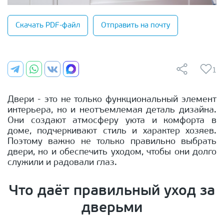
Скачать PDF-файл
Отправить на почту
1
Двери - это не только функциональный элемент
интерьера, но и неотъемлемая деталь дизайна.
Они создают атмосферу уюта и комфорта в
доме, подчеркивают стиль и характер хозяев.
Поэтому важно не только правильно выбрать
двери, но и обеспечить уходом, чтобы они долго
служили и радовали глаз.
Что даёт правильный уход за
дверьми