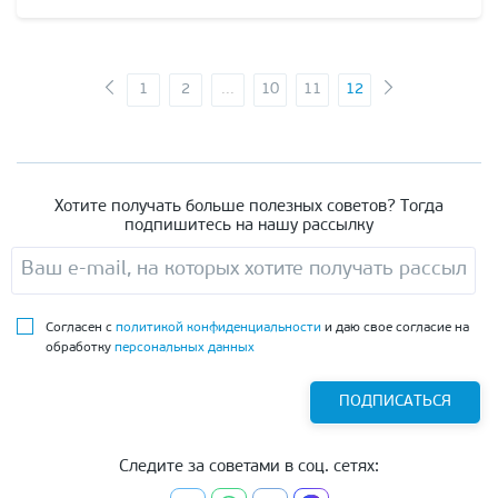
1
2
...
10
11
12
Хотите получать больше полезных советов? Тогда
подпишитесь на нашу рассылку
Согласен с
политикой конфиденциальности
и даю свое согласие на
обработку
персональных данных
ПОДПИСАТЬСЯ
Следите за советами в соц. сетях: