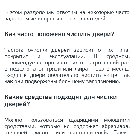
В этом разделе мы ответим на некоторые часто
задаваемые вопросы от пользователей.
Как часто положено чистить двери?
Частота очистки дверей зависит от их типа,
покрытия и эксплуатации. В среднем,
рекомендуется протирать их от загрязнений раз
в неделю, а от грязи или жира - раз в месяц.
Входные двери желательно чистить чаще, так
как они подвержены большему загрязнению.
Какие средства подходят для чистки
дверей?
Можно пользоваться щадящими моющими
средствами, которые не содержат абразивов,
щелочей, кислот или растворителей. Также