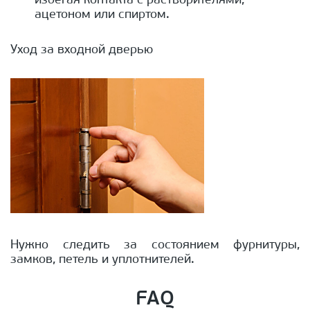
избегая контакта с растворителями,
ацетоном или спиртом.
Уход за входной дверью
Нужно следить за состоянием фурнитуры,
замков, петель и уплотнителей.
FAQ