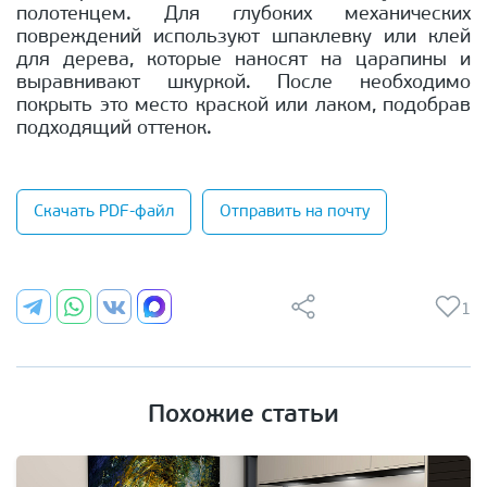
полотенцем. Для глубоких механических
повреждений используют шпаклевку или клей
для дерева, которые наносят на царапины и
выравнивают шкуркой. После необходимо
покрыть это место краской или лаком, подобрав
подходящий оттенок.
Скачать PDF-файл
Отправить на почту
1
Похожие статьи