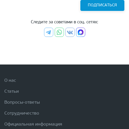
ПОДПИСАТЬСЯ
Следите за советами в соц. сетях:
О нас
Статьи
Вопросы-ответы
Сотрудничество
Официальная информация