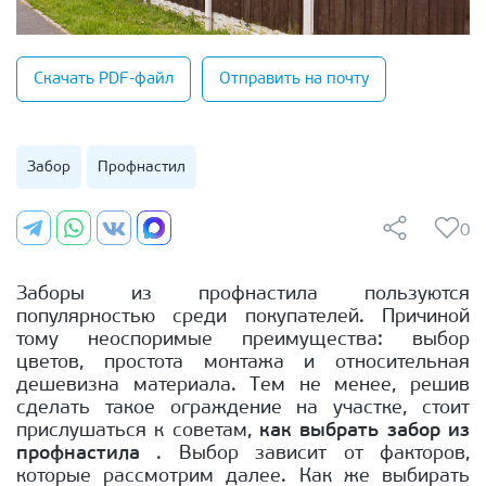
Скачать PDF-файл
Отправить на почту
Забор
Профнастил
0
Заборы из профнастила пользуются
популярностью среди покупателей. Причиной
тому неоспоримые преимущества: выбор
цветов, простота монтажа и относительная
дешевизна материала. Тем не менее, решив
сделать такое ограждение на участке, стоит
прислушаться к советам,
как выбрать забор из
профнастила
. Выбор зависит от факторов,
которые рассмотрим далее. Как же выбирать