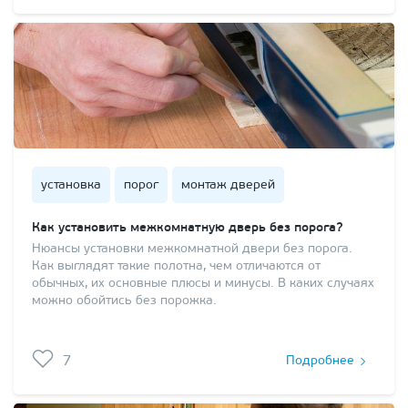
установка
порог
монтаж дверей
Как установить межкомнатную дверь без порога?
Нюансы установки межкомнатной двери без порога.
Как выглядят такие полотна, чем отличаются от
обычных, их основные плюсы и минусы. В каких случаях
можно обойтись без порожка.
7
Подробнее