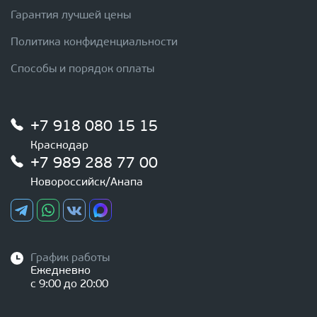
Гарантия лучшей цены
Политика конфиденциальности
Способы и порядок оплаты
+7 918 080 15 15
Краснодар
+7 989 288 77 00
Новороссийск/Анапа
График работы
Ежедневно
с 9:00 до 20:00