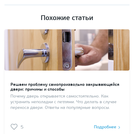
Похожие статьи
Решаем проблему самопроизвольно закрывающейся
двери: причины и способы
Почему дверь открывается самостоятельно. Как
устранить неполадки с петлями. Что делать в случае
перекоса двери. Ответы на популярные вопросы.
5
Подробнее