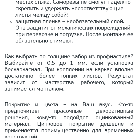
местах стыка. Саморезы не смогут надежно
скрепить и удержать несоответствующие
листы между собой;
защитная пленка – необязательный слой.
Она защитит от механических повреждений
при перевозке и погрузке. После монтажа ее
обязательно снимают.
Как выбрать по толщине забор из профнастила?
Выбирайте от 0,5 до 1 мм, если установка
бескаркасная. При креплении на каркас вполне
достаточно более тонких листов. Результат
зависит от мастерства рабочего, который
занимается монтажом.
Покрытие и цвета – на Ваш вкус. Кто-то
предпочитает красочные декоративные
решения, кому-то подойдет оцинкованный
материал. Цинковое покрытие дешевле и
применяется преимущественно для временных
конструкций.