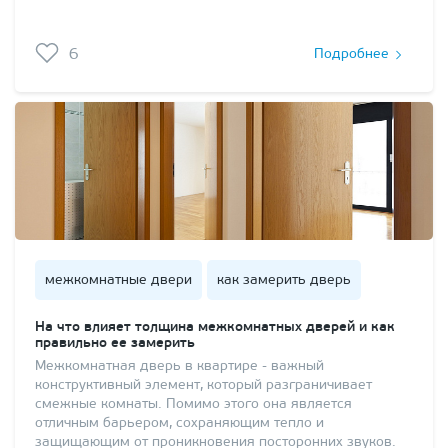
6
Подробнее
межкомнатные двери
как замерить дверь
На что влияет толщина межкомнатных дверей и как
правильно ее замерить
Межкомнатная дверь в квартире - важный
конструктивный элемент, который разграничивает
смежные комнаты. Помимо этого она является
отличным барьером, сохраняющим тепло и
защищающим от проникновения посторонних звуков.