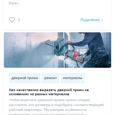
Качес…
5
Подробнее
дверной проем
ремонт
материалы
Как качественно вырезать дверной проем на
основаниях из разных материалов
Чтобы вырезать дверной проем, нужно сперва
рассчитать его размеры и подобрать соответствующий
рабочий инвентарь. Рассмотрим особенности
применения для резки различных методов и