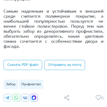
Самым надежным и устойчивым к внешней
среде считается полимерное покрытие, а
наибольшей популярностью пользуется не
менее стойкое полиэстеровое. Перед тем как
выбрать забор из декоративного профнастила,
обязательно определитесь, какая цветовая
гамма сочетается с особенностями двора и
фасада.
Скачать PDF-файл
Отправить на почту
Забор
Профнастил
0