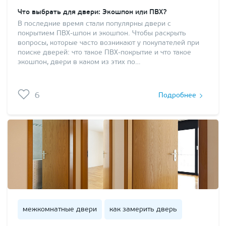
Что выбрать для двери: Экошпон или ПВХ?
В последние время стали популярны двери с
покрытием ПВХ-шпон и экошпон. Чтобы раскрыть
вопросы, которые часто возникают у покупателей при
поиске дверей: что такое ПВХ-покрытие и что такое
экошпон, двери в каком из этих по…
6
Подробнее
межкомнатные двери
как замерить дверь