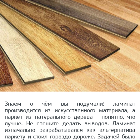
Знаем о чём вы подумали: ламинат
производится из искусственного материала, а
паркет из натурального дерева - понятно, что
лучше. Не спешите делать выводов. Ламинат
изначально разрабатывался как альтернатива
паркету и стоил гораздо дороже. Задачей было