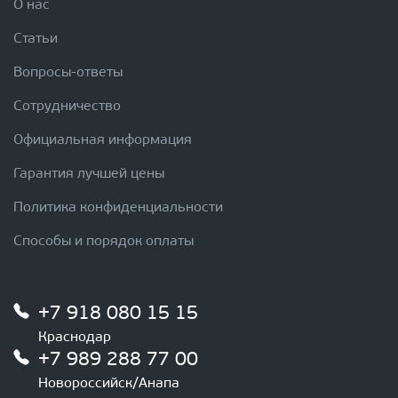
О нас
Статьи
Вопросы-ответы
Сотрудничество
Официальная информация
Гарантия лучшей цены
Политика конфиденциальности
Способы и порядок оплаты
+7 918 080 15 15
Краснодар
+7 989 288 77 00
Новороссийск/Анапа