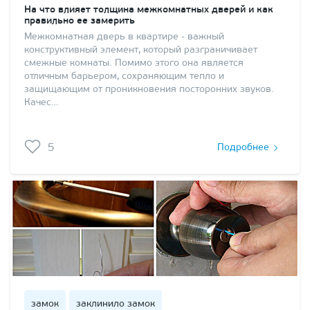
На что влияет толщина межкомнатных дверей и как
правильно ее замерить
Межкомнатная дверь в квартире - важный
конструктивный элемент, который разграничивает
смежные комнаты. Помимо этого она является
отличным барьером, сохраняющим тепло и
защищающим от проникновения посторонних звуков.
Качес…
5
Подробнее
замок
заклинило замок