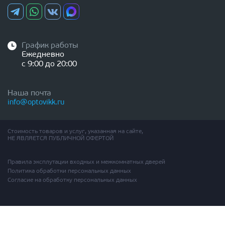
График работы
Ежедневно
с 9:00 до 20:00
Наша почта
info@optovikk.ru
Стоимость товаров и услуг, указанная на сайте,
НЕ ЯВЛЯЕТСЯ ПУБЛИЧНОЙ ОФЕРТОЙ
Правила эксплутации входных и межкомнатных дверей
Политика обработки персональных данных
Согласие на обработку персональных данных