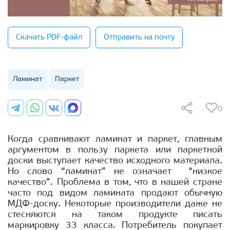
Скачать PDF-файл
Отправить на почту
Ламинат
Паркет
0
Когда сравнивают ламинат и паркет, главным
аргументом в пользу паркета или паркетной
доски выступает качество исходного материала.
Но слово “ламинат” не означает “низкое
качество”. Проблема в том, что в нашей стране
часто под видом ламината продают обычную
МДФ-доску. Некоторые производители даже не
стесняются на таком продукте писать
маркировку 33 класса. Потребитель покупает