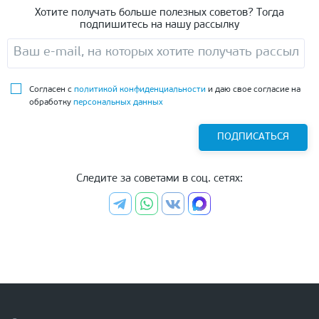
Хотите получать больше полезных советов? Тогда
подпишитесь на нашу рассылку
Согласен с
политикой конфиденциальности
и даю свое согласие на
обработку
персональных данных
ПОДПИСАТЬСЯ
Следите за советами в соц. сетях: