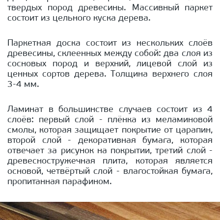
твердых пород древесины. Массивный паркет
состоит из цельного куска дерева.
Паркетная доска состоит из нескольких слоёв
древесины, склеенных между собой: два слоя из
сосновых пород и верхний, лицевой слой из
ценных сортов дерева. Толщина верхнего слоя
3-4 мм.
Ламинат в большинстве случаев состоит из 4
слоёв: первый слой - плёнка из меламиновой
смолы, которая защищает покрытие от царапин,
второй слой - декоративная бумага, которая
отвечает за рисунок на покрытии, третий слой -
древесностружечная плита, которая является
основой, четвёртый слой - влагостойкая бумага,
пропитанная парафином.