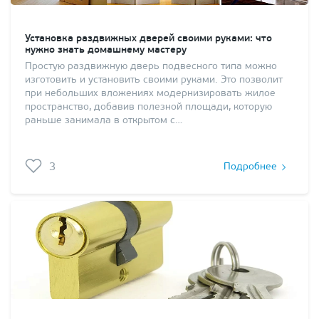
Установка раздвижных дверей своими руками: что
нужно знать домашнему мастеру
Простую раздвижную дверь подвесного типа можно
изготовить и установить своими руками. Это позволит
при небольших вложениях модернизировать жилое
пространство, добавив полезной площади, которую
раньше занимала в открытом с…
3
Подробнее