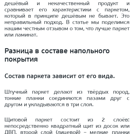
дешёвый и некачественный продукт и
сравнивает его характеристики с паркетом,
который в принципе дешёвым не бывает. Это
неправильный подход. В статье мы поделимся
нашим честным отзывом о том, что лучше паркет
или ламинат.
Разница в составе напольного
покрытия
Состав паркета зависит от его вида.
Штучный паркет делают из твёрдых пород,
тонкие планки соединяются пазами друг с
другом и укладываются в три слоя.
Щитовой паркет состоит из 2 слоёв:
непосредственно квадратный щит из досок или
ДВП, второй слой (лицевой) – мелкие планки