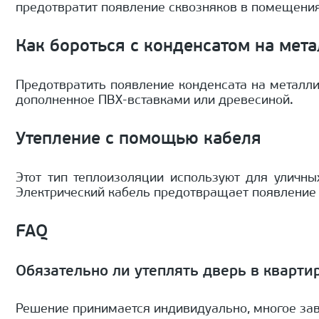
предотвратит появление сквозняков в помещения
Как бороться с конденсатом на мет
Предотвратить появление конденсата на металл
дополненное ПВХ-вставками или древесиной.
Утепление с помощью кабеля
Этот тип теплоизоляции используют для уличны
Электрический кабель предотвращает появление 
FAQ
Обязательно ли утеплять дверь в кварти
Решение принимается индивидуально, многое зави