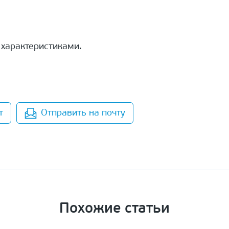
 характеристиками.
т
Отправить на почту
Похожие статьи