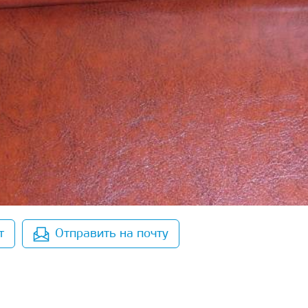
т
Отправить на почту