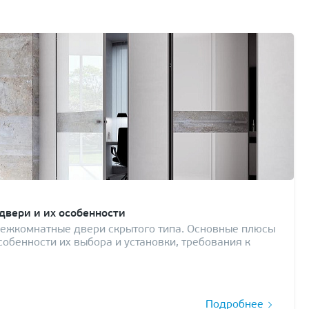
вери и их особенности
межкомнатные двери скрытого типа. Основные плюсы
собенности их выбора и установки, требования к
Подробнее