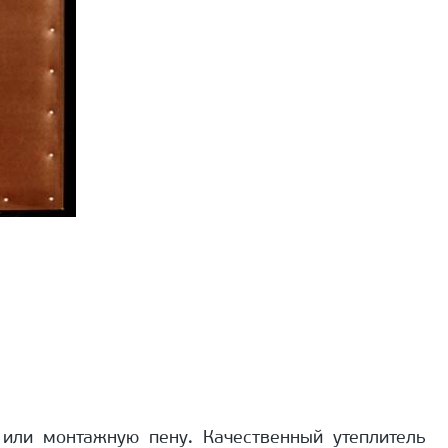
 или монтажную пену. Качественный утеплитель