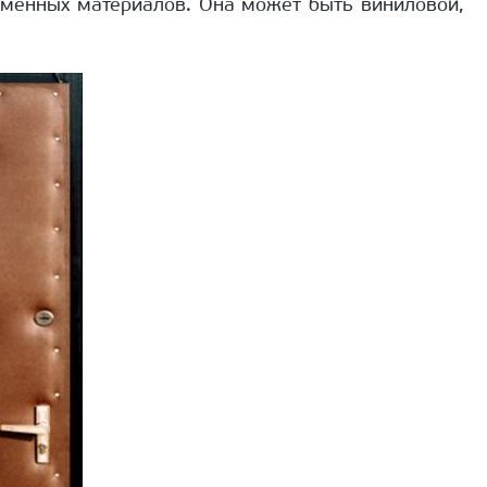
еменных материалов. Она может быть виниловой,