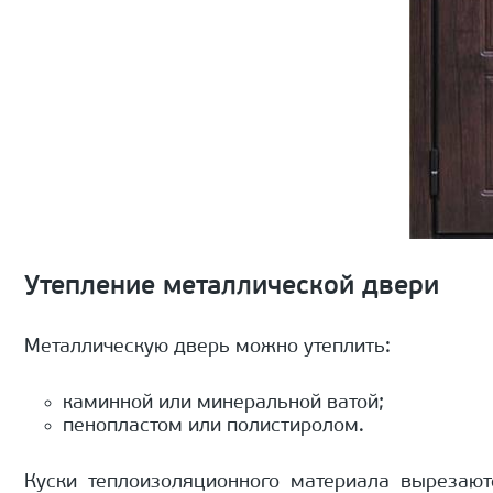
Утепление металлической двери
Металлическую дверь можно утеплить:
каминной или минеральной ватой;
пенопластом или полистиролом.
Куски теплоизоляционного материала вырезают