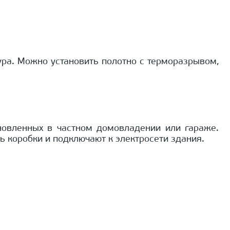
ра. Можно установить полотно с терморазрывом,
ановленных в частном домовладении или гараже.
 коробки и подключают к электросети здания.