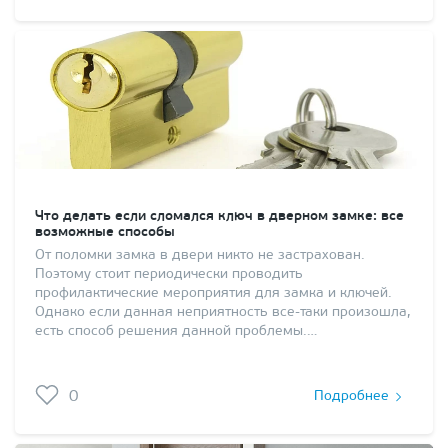
Что делать если сломался ключ в дверном замке: все
возможные способы
От поломки замка в двери никто не застрахован.
Поэтому стоит периодически проводить
профилактические мероприятия для замка и ключей.
Однако если данная неприятность все-таки произошла,
есть способ решения данной проблемы.…
0
Подробнее