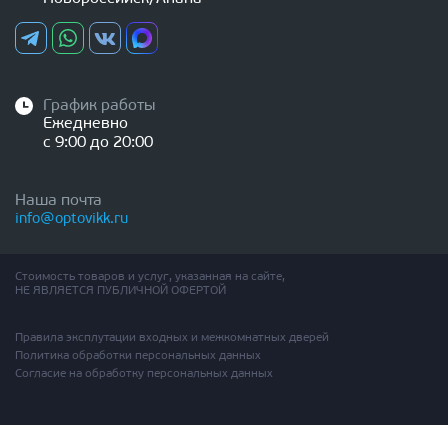
График работы
Ежедневно
с 9:00 до 20:00
Наша почта
info@optovikk.ru
Стоимость товаров и услуг, указанная на сайте,
НЕ ЯВЛЯЕТСЯ ПУБЛИЧНОЙ ОФЕРТОЙ
Правила эксплутации входных и межкомнатных дверей
Политика обработки персональных данных
Согласие на обработку персональных данных