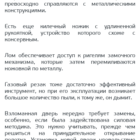
превосходно справляются с металлическими
конструкциями.
Есть еще килечный ножик с удлиненной
рукояткой, устройство которого схоже с
консервным.
Лом обеспечивает доступ к ригелям замочного
механизма, которые затем перемиливаются
ножовкой по металлу.
Газовый резак тоже достаточно эффективный
инструмент, но при его эксплуатации возникает
большое количество пыли, к тому же, он дымит.
Взломанная дверь нередко требует замены,
особенно, если была задействована силовая
методика. Это нужно учитывать, прежде чем
решиться на принудительное открывание