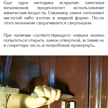
Еще одна методика вскрытия замочных
механизмов предполагает использование
химических веществ. Скважину замка заполняют
кислотой либо азотом в жидкой форме. После
этого механизм сворачивается свертышем.
При наличии соответствующего навыка можно
попытаться открыть замок отверткой, вставив ее
в секретную часть и попробовав провернуть.