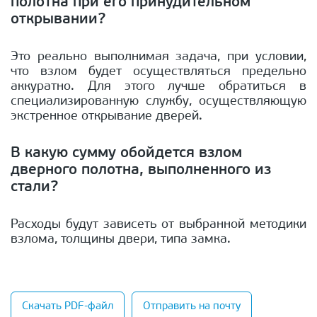
полотна при его принудительном
открывании?
Это реально выполнимая задача, при условии,
что взлом будет осуществляться предельно
аккуратно. Для этого лучше обратиться в
специализированную службу, осуществляющую
экстренное открывание дверей.
В какую сумму обойдется взлом
дверного полотна, выполненного из
стали?
Расходы будут зависеть от выбранной методики
взлома, толщины двери, типа замка.
Скачать PDF-файл
Отправить на почту