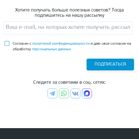
Хотите получать больше полезных советов? Тогда
подпишитесь на нашу рассылку
Согласен с
политикой конфиденциальности
и даю свое согласие на
обработку
персональных данных
ПОДПИСАТЬСЯ
Следите за советами в соц. сетях: