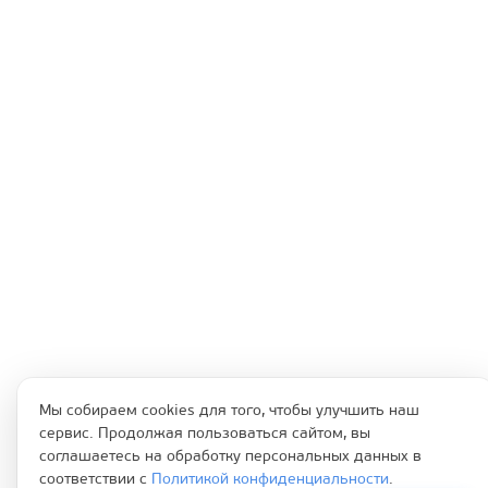
Мы собираем cookies для того, чтобы улучшить наш
сервис. Продолжая пользоваться сайтом, вы
соглашаетесь на обработку персональных данных в
соответствии с
Политикой конфиденциальности
.