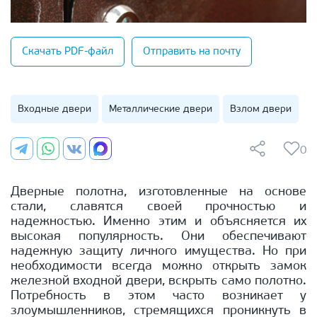
Скачать PDF-файл
Отправить на почту
Входные двери
Металлические двери
Взлом двери
0
Дверные полотна, изготовленные на основе
стали, славятся своей прочностью и
надежностью. Именно этим и объясняется их
высокая популярность. Они обеспечивают
надежную защиту личного имущества. Но при
необходимости всегда можно открыть замок
железной входной двери, вскрыть само полотно.
Потребность в этом часто возникает у
злоумышленников, стремящихся проникнуть в