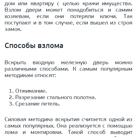
дом или квартиру с целью кражи имущества.
Взлом двери может понадобиться и самим
хозяевам, если они потеряли ключи. Так
поступают и в том случае, если вышел из строя
замок.
Способы взлома
Вскрыть входную железную дверь можно
различными способами. К самым популярным
методикам относят:
Отжимание.
Разрезание стального полотна.
Срезание петель.
Силовая методика вскрытия считается одной из
самых популярных. Она реализуется с помощью
лома и монтировки. Такой способ выводит