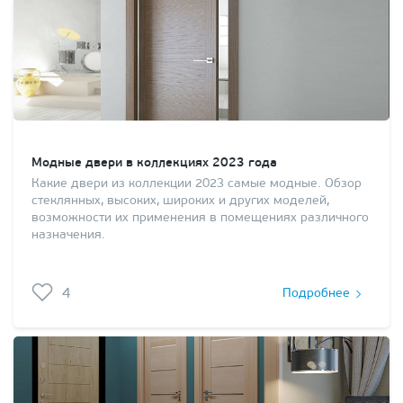
Модные двери в коллекциях 2023 года
Какие двери из коллекции 2023 самые модные. Обзор
стеклянных, высоких, широких и других моделей,
возможности их применения в помещениях различного
назначения.
4
Подробнее