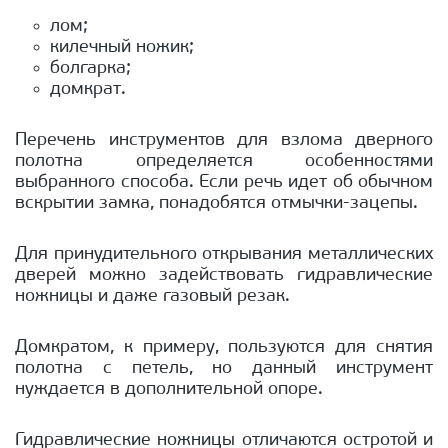
лом;
килечный ножик;
болгарка;
домкрат.
Перечень инструментов для взлома дверного
полотна определяется особенностями
выбранного способа. Если речь идет об обычном
вскрытии замка, понадобятся отмычки-зацепы.
Для принудительного открывания металлических
дверей можно задействовать гидравлические
ножницы и даже газовый резак.
Домкратом, к примеру, пользуются для снятия
полотна с петель, но данный инструмент
нуждается в дополнительной опоре.
Гидравлические ножницы отличаются остротой и