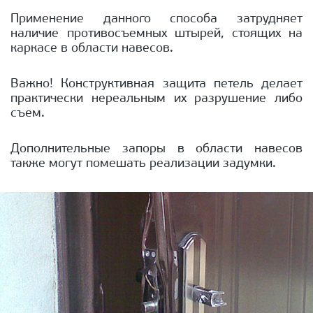
Применение данного способа затрудняет
наличие противосъемных штырей, стоящих на
каркасе в области навесов.
Важно! Конструктивная защита петель делает
практически нереальным их разрушение либо
съем.
Дополнительные запоры в области навесов
также могут помешать реализации задумки.