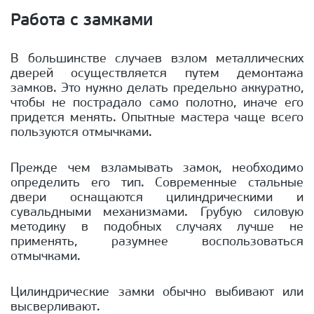
Работа с замками
В большинстве случаев взлом металлических
дверей осуществляется путем демонтажа
замков. Это нужно делать предельно аккуратно,
чтобы не пострадало само полотно, иначе его
придется менять. Опытные мастера чаще всего
пользуются отмычками.
Прежде чем взламывать замок, необходимо
определить его тип. Современные стальные
двери оснащаются цилиндрическими и
сувальдными механизмами. Грубую силовую
методику в подобных случаях лучше не
применять, разумнее воспользоваться
отмычками.
Цилиндрические замки обычно выбивают или
высверливают.