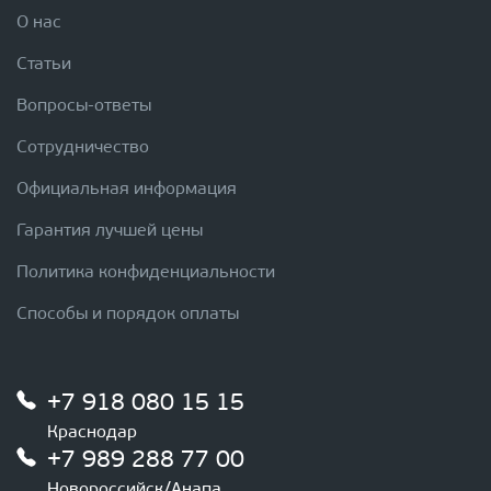
О нас
Статьи
Вопросы-ответы
Сотрудничество
Официальная информация
Гарантия лучшей цены
Политика конфиденциальности
Способы и порядок оплаты
+7 918 080 15 15
Краснодар
+7 989 288 77 00
Новороссийск/Анапа