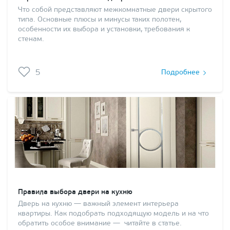
Что собой представляют межкомнатные двери скрытого
типа. Основные плюсы и минусы таких полотен,
особенности их выбора и установки, требования к
стенам.
5
Подробнее
Правила выбора двери на кухню
Дверь на кухню — важный элемент интерьера
квартиры. Как подобрать подходящую модель и на что
обратить особое внимание — читайте в статье.