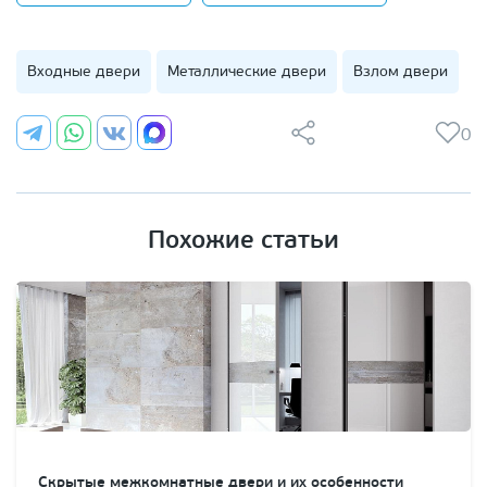
Входные двери
Металлические двери
Взлом двери
0
Похожие статьи
Скрытые межкомнатные двери и их особенности