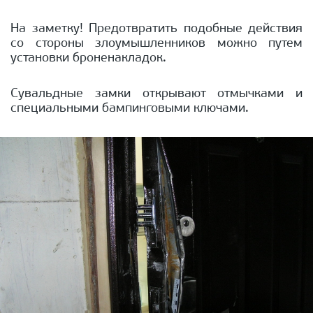
На заметку! Предотвратить подобные действия
со стороны злоумышленников можно путем
установки броненакладок.
Сувальдные замки открывают отмычками и
специальными бампинговыми ключами.