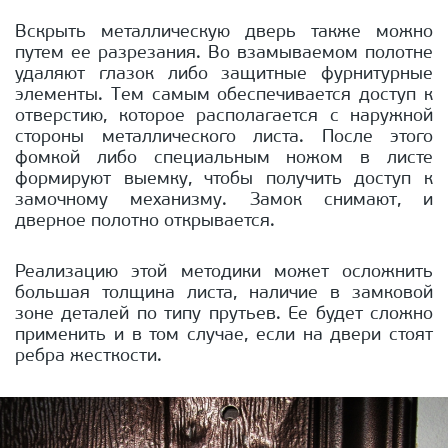
Вскрыть металлическую дверь также можно
путем ее разрезания. Во взамываемом полотне
удаляют глазок либо защитные фурнитурные
элементы. Тем самым обеспечивается доступ к
отверстию, которое располагается с наружной
стороны металлического листа. После этого
фомкой либо специальным ножом в листе
формируют выемку, чтобы получить доступ к
замочному механизму. Замок снимают, и
дверное полотно открывается.
Реализацию этой методики может осложнить
большая толщина листа, наличие в замковой
зоне деталей по типу прутьев. Ее будет сложно
применить и в том случае, если на двери стоят
ребра жесткости.