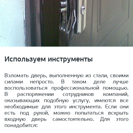
Используем инструменты
Взломать дверь, выполненную из стали, своими
силами непросто. В таком деле лучше
воспользоваться профессиональной помощью.
В распоряжении сотрудников компаний,
оказывающих подобную услугу, имеются все
необходимые для этого инструмента. Если они
есть под рукой, можно попытаться вскрыть
входную дверь самостоятельно. Для этого
понадобится: