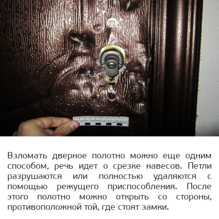
Взломать дверное полотно можно еще одним
способом, речь идет о срезке навесов. Петли
разрушаются или полностью удаляются с
помощью режущего приспособления. После
этого полотно можно открыть со стороны,
противоположной той, где стоят замки.