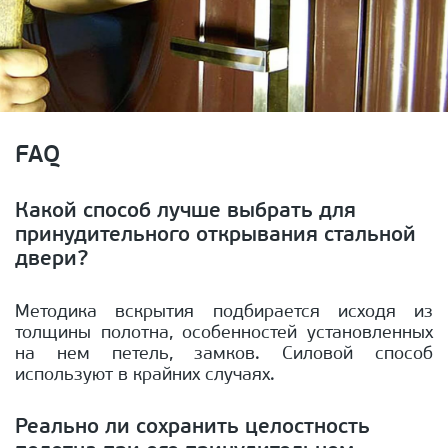
FAQ
Какой способ лучше выбрать для
принудительного открывания стальной
двери?
Методика вскрытия подбирается исходя из
толщины полотна, особенностей установленных
на нем петель, замков. Силовой способ
используют в крайних случаях.
Реально ли сохранить целостность