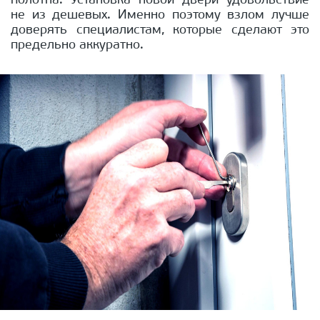
полотна. Установка новой двери удовольствие
не из дешевых. Именно поэтому взлом лучше
доверять специалистам, которые сделают это
предельно аккуратно.