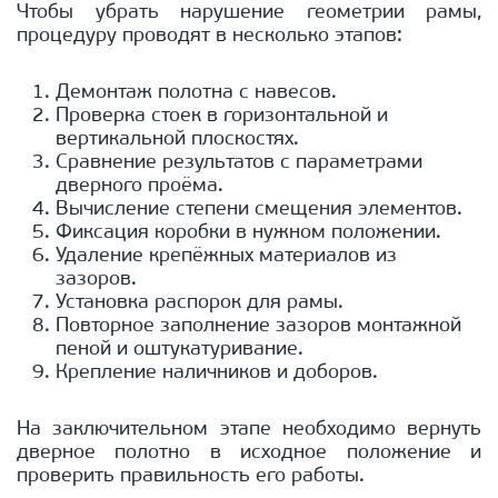
Чтобы убрать нарушение геометрии рамы,
процедуру проводят в несколько этапов:
Демонтаж полотна с навесов.
Проверка стоек в горизонтальной и
вертикальной плоскостях.
Сравнение результатов с параметрами
дверного проёма.
Вычисление степени смещения элементов.
Фиксация коробки в нужном положении.
Удаление крепёжных материалов из
зазоров.
Установка распорок для рамы.
Повторное заполнение зазоров монтажной
пеной и оштукатуривание.
Крепление наличников и доборов.
На заключительном этапе необходимо вернуть
дверное полотно в исходное положение и
проверить правильность его работы.