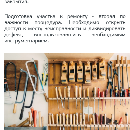
закрытия.
Подготовка участка к ремонту - вторая по
важности процедура. Необходимо открыть
доступ к месту неисправности и ликвидировать
дефект, воспользовавшись необходимым
инструментарием.