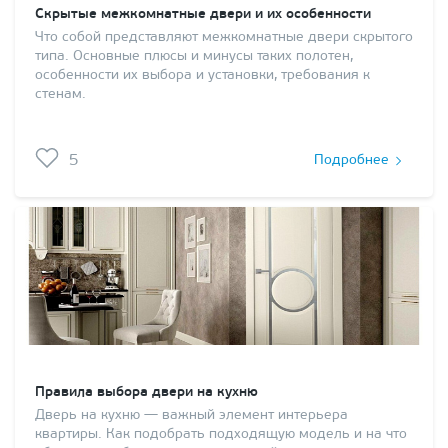
Скрытые межкомнатные двери и их особенности
Что собой представляют межкомнатные двери скрытого
типа. Основные плюсы и минусы таких полотен,
особенности их выбора и установки, требования к
стенам.
5
Подробнее
Правила выбора двери на кухню
Дверь на кухню — важный элемент интерьера
квартиры. Как подобрать подходящую модель и на что