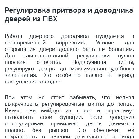
Регулировка притвора и доводчика
дверей из ПВХ
Работа дверного доводчика нуждается в
своевременной коррекции. Усилие для
открывания двери должно быть не большим.
Для самостоятельной регулировки нужна
плоская отвёртка. Подкручивая винты,
регулируют дверь до максимально удобного
закрывания. Это особенно важно в период
наступления холодов.
При этом не стоит забывать, что нельзя
выкручивать регулировочные винты до конца.
Иначе они выйдут из строя и перестанут
выполнять свои функции. Если доводчик
отрегулирован правильно дверь движется
плавно, без рывков. Это обеспечит ей
сохранность в течении длительного периода