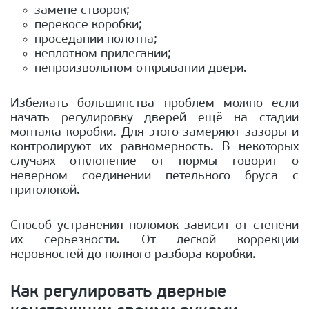
замене створок;
перекосе коробки;
проседании полотна;
неплотном прилегании;
непроизвольном открывании двери.
Избежать большинства проблем можно если
начать регулировку дверей ещё на стадии
монтажа коробки. Для этого замеряют зазоры и
контролируют их равномерность. В некоторых
случаях отклонение от нормы говорит о
неверном соединении петельного бруса с
притолокой.
Способ устранения поломок зависит от степени
их серьёзности. От лёгкой коррекции
неровностей до полного разбора коробки.
Как регулировать дверные