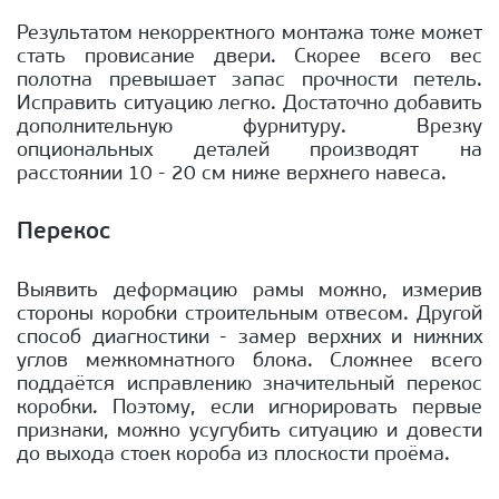
Результатом некорректного монтажа тоже может
стать провисание двери. Скорее всего вес
полотна превышает запас прочности петель.
Исправить ситуацию легко. Достаточно добавить
дополнительную фурнитуру. Врезку
опциональных деталей производят на
расстоянии 10 - 20 см ниже верхнего навеса.
Перекос
Выявить деформацию рамы можно, измерив
стороны коробки строительным отвесом. Другой
способ диагностики - замер верхних и нижних
углов межкомнатного блока. Сложнее всего
поддаётся исправлению значительный перекос
коробки. Поэтому, если игнорировать первые
признаки, можно усугубить ситуацию и довести
до выхода стоек короба из плоскости проёма.