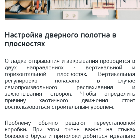
Настройка дверного полотна в
плоскостях
Отладка открывания и закрывания проводится в
двух направлениях - вертикальной и
горизонтальной плоскостях. Вертикальная
регулировка показана в случае
самопроизвольного распахивания и
захлопывания створок. Чтобы определить
причину хаотичного движения стоит
воспользоваться строительным уровнем.
Проблему обычно решают переустановкой
коробки. При этом очень важно на стыках
бокового бруса и притолоки добиться идеально