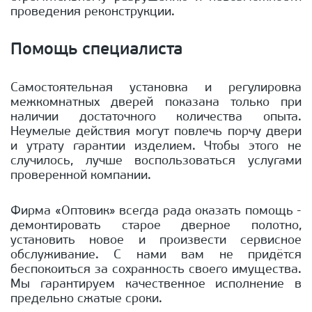
проведения реконструкции.
Помощь специалиста
Самостоятельная установка и регулировка
межкомнатных дверей показана только при
наличии достаточного количества опыта.
Неумелые действия могут повлечь порчу двери
и утрату гарантии изделием. Чтобы этого не
случилось, лучше воспользоваться услугами
проверенной компании.
Фирма «Оптовик» всегда рада оказать помощь -
демонтировать старое дверное полотно,
установить новое и произвести сервисное
обслуживание. С нами вам не придётся
беспокоиться за сохранность своего имущества.
Мы гарантируем качественное исполнение в
предельно сжатые сроки.