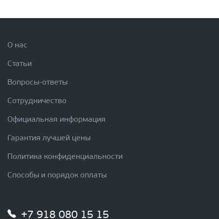
О нас
Статьи
Вопросы-ответы
Сотрудничество
Официальная информация
Гарантия лучшей цены
Политика конфиденциальности
Способы и порядок оплаты
+7 918 080 15 15