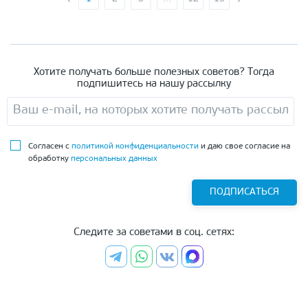
Хотите получать больше полезных советов? Тогда
подпишитесь на нашу рассылку
Согласен с
политикой конфиденциальности
и даю свое согласие на
обработку
персональных данных
ПОДПИСАТЬСЯ
Следите за советами в соц. сетях: