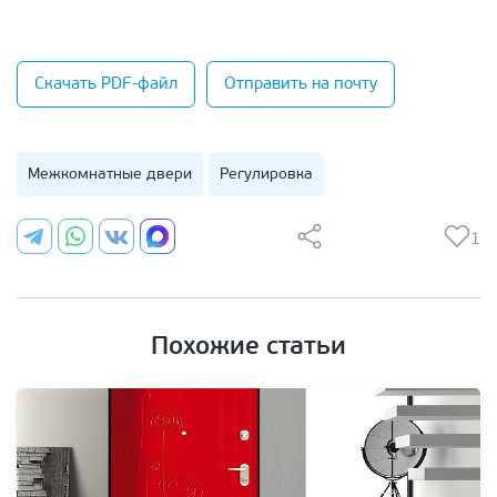
Скачать PDF-файл
Отправить на почту
Межкомнатные двери
Регулировка
1
Похожие статьи