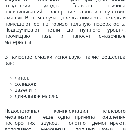
отсутствии ухода. Главная причина
поскрипываний - засорение пазов и отсутствие
смазки. В этом случае дверь снимают с петель и
помещают её на горизонтальную поверхность.
Подкручивают петли до нужного уровня,
прочищают пазы и наносят смазочные
материалы.
В качестве смазки используют такие вещества
как:
литол;
солидол;
вазелин;
дизельное масло.
Недостаточная комплектация петлевого
механизма - ещё одна причина появления
посторонних звуков. Полотно демонтируют,
дополняют механизм подшипниками и