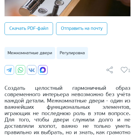
Скачать PDF-файл
Отправить на почту
Межкомнатные двери
Регулировка
1
Создать целостный гармоничный образ
современного интерьера невозможно без учёта
каждой детали. Межкомнатные двери - один из
важнейших функциональных элементов,
играющих не последнюю роль в этом вопросе.
Для того, чтобы двери служили долго и не
доставляли хлопот, важно не только уметь
правильно их выбрать, но и знать, как грамотно