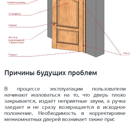
Причины будущих проблем
В процессе эксплуатации пользователи
начинают жаловаться на то, что дверь плохо
закрывается, издаёт неприятные звуки, а ручка
заедает и не сразу возвращается в исходное
положение. Необходимость в корректировке
межкомнатных дверей возникает также при: