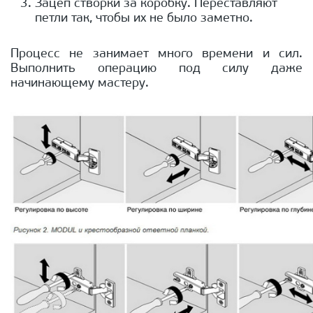
Зацеп створки за коробку. Переставляют
петли так, чтобы их не было заметно.
Процесс не занимает много времени и сил.
Выполнить операцию под силу даже
начинающему мастеру.