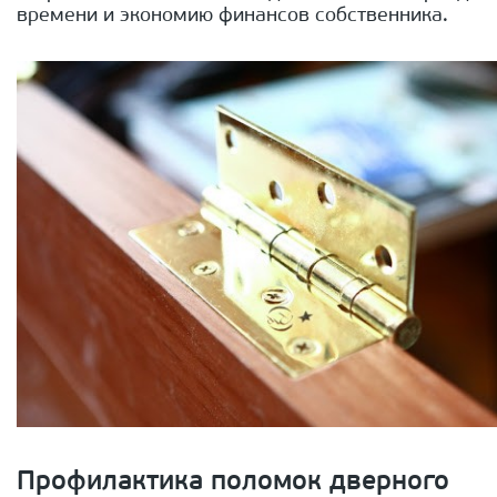
времени и экономию финансов собственника.
Профилактика поломок дверного