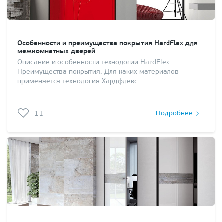
Особенности и преимущества покрытия HardFlex для
межкомнатных дверей
Описание и особенности технологии HardFlex.
Преимущества покрытия. Для каких материалов
применяется технология Хардфлекс.
11
Подробнее