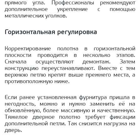
прямого угла. Профессионалы рекомендуют
дополнительное укрепление с помощью
металлических уголков.
Горизонтальная регулировка
Корректирование полотна в горизонтальной
плоскости проводится в несколько этапов.
Сначала осуществляют демонтаж. Затем
конструкцию переустанавливают. Вместе с тем
верхнюю петлю крепят выше прежнего места, а
противоположную ниже.
Если ранее установленная фурнитура пришла в
негодность, можно и нужно заменить её на
обновлённую, более массивную и качественную.
Тяжелое дверное полотно требует фиксации
дополнительной петли. Так снизится нагрузка на
дверь.