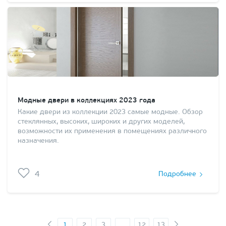
Модные двери в коллекциях 2023 года
Какие двери из коллекции 2023 самые модные. Обзор
стеклянных, высоких, широких и других моделей,
возможности их применения в помещениях различного
назначения.
4
Подробнее
1
2
3
...
12
13