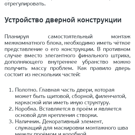
отрегулировать.
Устройство дверной конструкции
Планируя самостоятельный монтаж
межкомнатного блока, необходимо иметь чёткое
представление о его конструкции. В противном
случае вместо элегантного финального штриха,
дополняющего внутреннее убранство можно
получить массу проблем. Как правило дверь
состоит из нескольких частей:
Полотно. Главная часть двери, которая
может быть щитовой, сборной, филенчатой,
каркасной или иметь иную структуру.
Коробка. Вставляется в проём и является
основой для крепления створки.
Наличник. Декоративный элемент,
служащий для маскировки монтажного шва
между проёмом и коробкой.