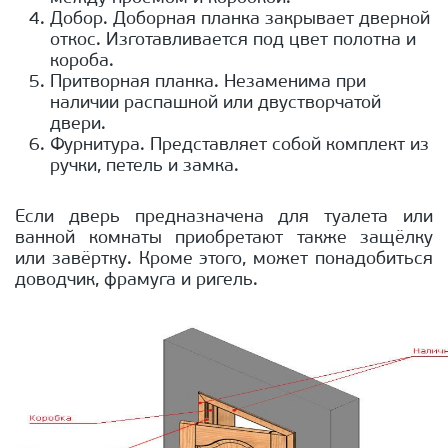
Добор. Доборная планка закрывает дверной
откос. Изготавливается под цвет полотна и
короба.
Притворная планка. Незаменима при
наличии распашной или двустворчатой
двери.
Фурнитура. Представляет собой комплект из
ручки, петель и замка.
Если дверь предназначена для туалета или
ванной комнаты приобретают также защёлку
или завёртку. Кроме этого, может понадобиться
доводчик, фрамуга и ригель.