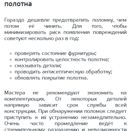
полотна
Гораздо дешевле предотвратить поломку, чем
потом её чинить. Для того, чтобы
минимизировать риск появления повреждений
советуют несколько раз в год:
проверять состояние фурнитуры;
контролировать целостность полотна;
смазывать детали;
проводить антисептическую обработку;
обновлять покрытие полотна.
Мастера не рекомендуют экономить на
комплектующих. От некоторых деталей
напрямую зависит срок службы всей
конструкции. При обнаружении поломок следует
приступить к их устранению незамедлительно.
Очень часто промедление ведёт к
стремительному разрушению и невозможности