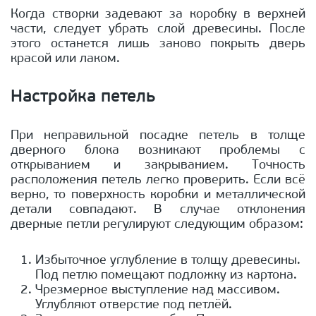
Когда створки задевают за коробку в верхней
части, следует убрать слой древесины. После
этого останется лишь заново покрыть дверь
красой или лаком.
Настройка петель
При неправильной посадке петель в толще
дверного блока возникают проблемы с
открыванием и закрыванием. Точность
расположения петель легко проверить. Если всё
верно, то поверхность коробки и металлической
детали совпадают. В случае отклонения
дверные петли регулируют следующим образом:
Избыточное углубление в толщу древесины.
Под петлю помещают подложку из картона.
Чрезмерное выступление над массивом.
Углубляют отверстие под петлёй.