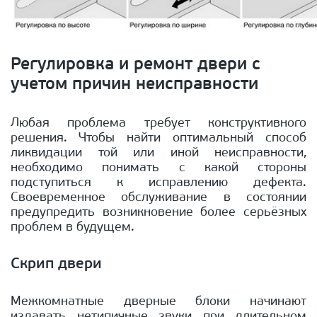
Регулировка и ремонт двери с
учетом причин неисправности
Любая проблема требует конструктивного
решения. Чтобы найти оптимальный способ
ликвидации той или иной неисправности,
необходимо понимать с какой стороны
подступиться к исправлению дефекта.
Своевременное обслуживание в состоянии
предупредить возникновение более серьёзных
проблем в будущем.
Скрип двери
Межкомнатные дверные блоки начинают
издавать нетипичные звуки при длительном