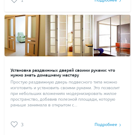
1
Подробнее
Установка раздвижных дверей своими руками: что
нужно знать домашнему мастеру
Простую раздвижную дверь подвесного типа можно
изготовить и установить своими руками. Это позволит
при небольших вложениях модернизировать жилое
пространство, добавив полезной площади, которую
раньше занимала в открытом с…
3
Подробнее