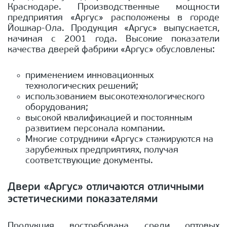
Краснодаре. Производственные мощности
предприятия «Аргус» расположены в городе
Йошкар-Ола. Продукция «Аргус» выпускается,
начиная с 2001 года. Высокие показатели
качества дверей фабрики «Аргус» обусловлены:
применением инновационных
технологических решений;
использованием высокотехнологического
оборудования;
высокой квалификацией и постоянным
развитием персонала компании.
Многие сотрудники «Аргус» стажируются на
зарубежных предприятиях, получая
соответствующие документы.
Двери «Аргус» отличаются отличными
эстетическими показателями
Продукция востребована среди оптовых