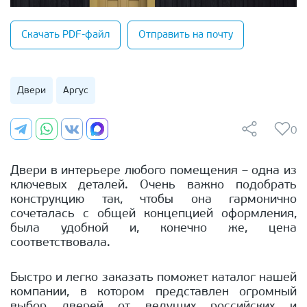
Скачать PDF-файл
Отправить на почту
Двери
Аргус
0
Двери в интерьере любого помещения – одна из
ключевых деталей. Очень важно подобрать
конструкцию так, чтобы она гармонично
сочеталась с общей концепцией оформления,
была удобной и, конечно же, цена
соответствовала.
Быстро и легко заказать поможет каталог нашей
компании, в котором представлен огромный
выбор дверей от ведущих российских и