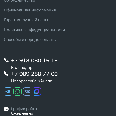
Сотрудничество
Официальная информация
Гарантия лучшей цены
Политика конфиденциальности
Способы и порядок оплаты
+7 918 080 15 15
Краснодар
+7 989 288 77 00
Новороссийск/Анапа
График работы
Ежедневно