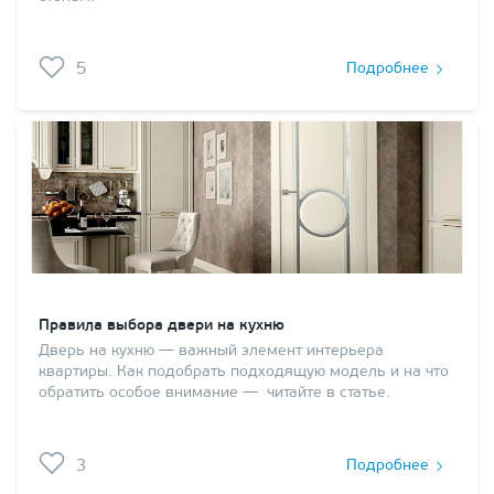
5
Подробнее
Правила выбора двери на кухню
Дверь на кухню — важный элемент интерьера
квартиры. Как подобрать подходящую модель и на что
обратить особое внимание — читайте в статье.
3
Подробнее