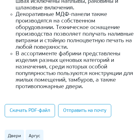
швах исключены наплывы, раковины и
шлаковые включения.
Декоративные МДФ-панели также
производятся на собственном
оборудовании. Техническое оснащение
производства позволяет получать наливные
витражи и стойкую полноцветную печать на
любой поверхности.
В ассортименте фабрики представлены
изделия разных ценовых категорий и
назначения, среди которых особой
популярностью пользуются конструкции для
жилых помещений, тамбуров, а также
противопожарные двери.
Скачать PDF-файл
Отправить на почту
Двери
Аргус