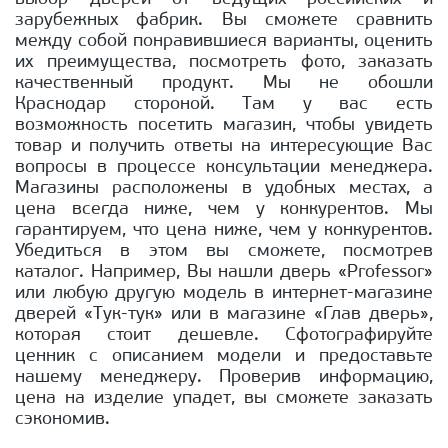
зарубежных фабрик. Вы сможете сравнить
между собой понравившиеся варианты, оценить
их преимущества, посмотреть фото, заказать
качественный продукт. Мы не обошли
Краснодар стороной. Там у вас есть
возможность посетить магазин, чтобы увидеть
товар и получить ответы на интересующие Вас
вопросы в процессе консультации менеджера.
Магазины расположены в удобных местах, а
цена всегда ниже, чем у конкурентов. Мы
гарантируем, что цена ниже, чем у конкурентов.
Убедиться в этом вы сможете, посмотрев
каталог. Например, Вы нашли дверь «Professor»
или любую другую модель в интернет-магазине
дверей «Тук-тук» или в магазине «Глав дверь»,
которая стоит дешевле. Сфотографируйте
ценник с описанием модели и предоставьте
нашему менеджеру. Проверив информацию,
цена на изделие упадет, вы сможете заказать
сэкономив.