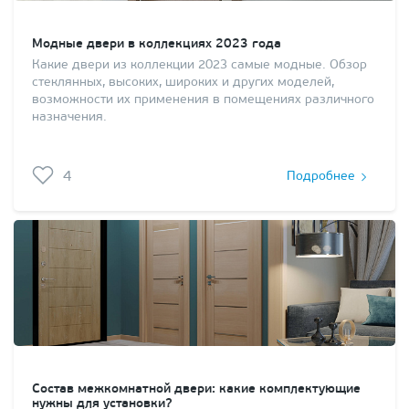
Модные двери в коллекциях 2023 года
Какие двери из коллекции 2023 самые модные. Обзор
стеклянных, высоких, широких и других моделей,
возможности их применения в помещениях различного
назначения.
4
Подробнее
Состав межкомнатной двери: какие комплектующие
нужны для установки?