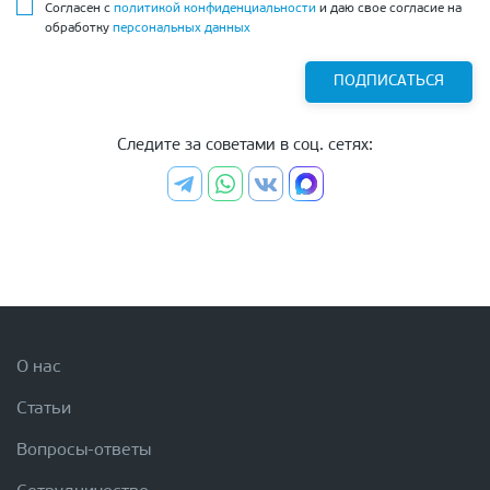
Согласен с
политикой конфиденциальности
и даю свое согласие на
обработку
персональных данных
ПОДПИСАТЬСЯ
Следите за советами в соц. сетях:
О нас
Статьи
Вопросы-ответы