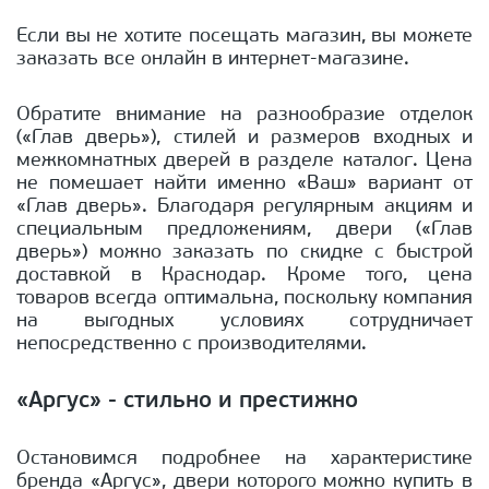
Если вы не хотите посещать магазин, вы можете
заказать все онлайн в интернет-магазине.
Обратите внимание на разнообразие отделок
(«Глав дверь»), стилей и размеров входных и
межкомнатных дверей в разделе каталог. Цена
не помешает найти именно «Ваш» вариант от
«Глав дверь». Благодаря регулярным акциям и
специальным предложениям, двери («Глав
дверь») можно заказать по скидке с быстрой
доставкой в Краснодар. Кроме того, цена
товаров всегда оптимальна, поскольку компания
на выгодных условиях сотрудничает
непосредственно с производителями.
«Аргус» - стильно и престижно
Остановимся подробнее на характеристике
бренда «Аргус», двери которого можно купить в