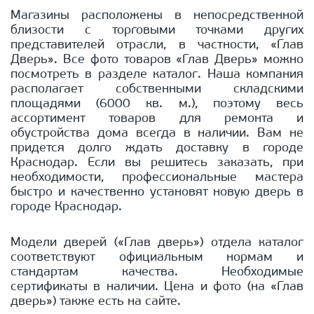
Магазины расположены в непосредственной
близости с торговыми точками других
представителей отрасли, в частности, «Глав
Дверь». Все фото товаров «Глав Дверь» можно
посмотреть в разделе каталог. Наша компания
располагает собственными складскими
площадями (6000 кв. м.), поэтому весь
ассортимент товаров для ремонта и
обустройства дома всегда в наличии. Вам не
придется долго ждать доставку в городе
Краснодар. Если вы решитесь заказать, при
необходимости, профессиональные мастера
быстро и качественно установят новую дверь в
городе Краснодар.
Модели дверей («Глав дверь») отдела каталог
соответствуют официальным нормам и
стандартам качества. Необходимые
сертификаты в наличии. Цена и фото (на «Глав
дверь») также есть на сайте.