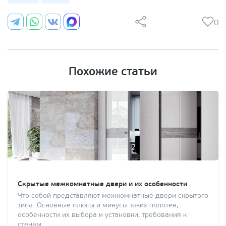
0
Похожие статьи
Скрытые межкомнатные двери и их особенности
Что собой представляют межкомнатные двери скрытого
типа. Основные плюсы и минусы таких полотен,
особенности их выбора и установки, требования к
стенам.