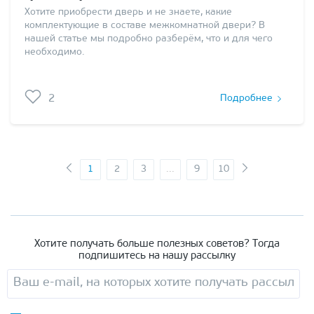
Хотите приобрести дверь и не знаете, какие
комплектующие в составе межкомнатной двери? В
нашей статье мы подробно разберём, что и для чего
необходимо.
2
Подробнее
1
2
3
...
9
10
Хотите получать больше полезных советов? Тогда
подпишитесь на нашу рассылку