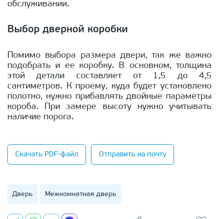
обслуживании.
Выбор дверной коробки
Помимо выбора размера двери, так же важно
подобрать и ее коробку. В основном, толщина
этой детали составляет от 1,5 до 4,5
сантиметров. К проему, куда будет установлено
полотно, нужно прибавлять двойные параметры
короба. При замере высоту нужно учитывать
наличие порога.
Скачать PDF-файл
Отправить на почту
Дверь
Межкомнатная дверь