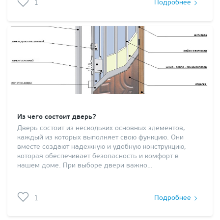
1
Подробнее
Из чего состоит дверь?
Дверь состоит из нескольких основных элементов,
каждый из которых выполняет свою функцию. Они
вместе создают надежную и удобную конструкцию,
которая обеспечивает безопасность и комфорт в
нашем доме. При выборе двери важно…
1
Подробнее