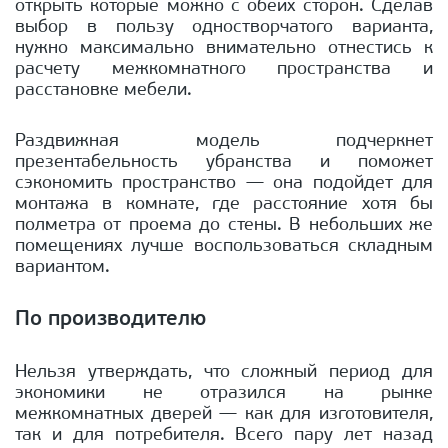
открыть которые можно с обеих сторон. Сделав
выбор в пользу одностворчатого варианта,
нужно максимально внимательно отнестись к
расчету межкомнатного пространства и
расстановке мебели.
Раздвижная модель подчеркнет
презентабельность убранства и поможет
сэкономить пространство — она подойдет для
монтажа в комнате, где расстояние хотя бы
полметра от проема до стены. В небольших же
помещениях лучше воспользоваться складным
вариантом.
По производителю
Нельзя утверждать, что сложный период для
экономики не отразился на рынке
межкомнатных дверей — как для изготовителя,
так и для потребителя. Всего пару лет назад