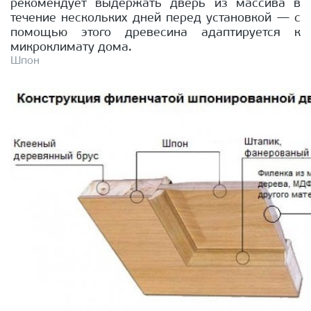
рекомендует выдержать дверь из массива в
течение нескольких дней перед установкой — с
помощью этого древесина адаптируется к
микроклимату дома.
Шпон