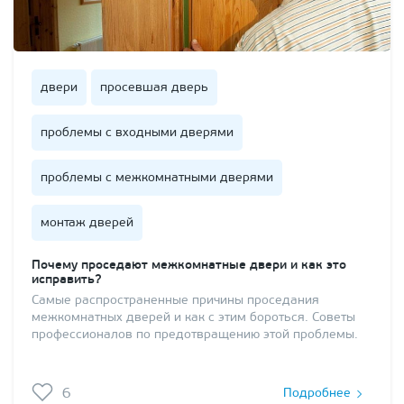
двери
просевшая дверь
проблемы с входными дверями
проблемы с межкомнатными дверями
монтаж дверей
Почему проседают межкомнатные двери и как это
исправить?
Самые распространенные причины проседания
межкомнатных дверей и как с этим бороться. Советы
профессионалов по предотвращению этой проблемы.
6
Подробнее