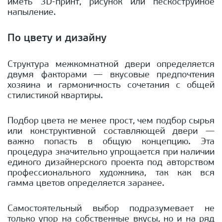
иметь 3D-принт, рисунок или пескоструйное
напыление.
По цвету и дизайну
Структура межкомнатной двери определяется
двумя факторами — вкусовые предпочтения
хозяина и гармоничность сочетания с общей
стилистикой квартиры.
Подбор цвета не менее прост, чем подбор сырья
или конструктивной составляющей двери —
важно попасть в общую концепцию. Эта
процедура значительно упрощается при наличии
единого дизайнерского проекта под авторством
профессионального художника, так как вся
гамма цветов определяется заранее.
Самостоятельный выбор подразумевает не
только упор на собственные вкусы, но и на ряд