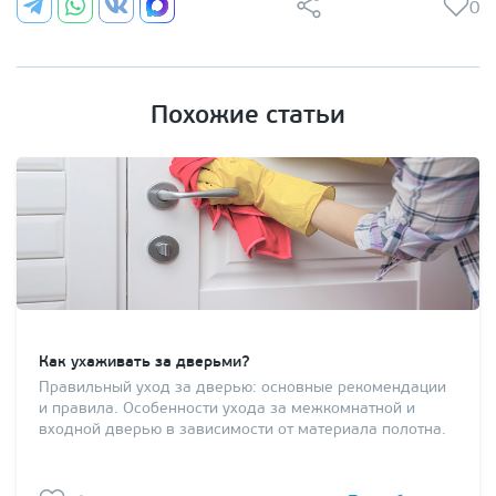
0
Похожие статьи
Как ухаживать за дверьми?
Правильный уход за дверью: основные рекомендации
и правила. Особенности ухода за межкомнатной и
входной дверью в зависимости от материала полотна.