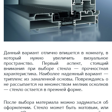
Данный вариант отлично впишется в комнату, в
который нужно увеличить визуальное
пространство. Первый аспект, стоящий
внимания при выборе стекла — прочностная
характеристика. Наиболее надежный вариант —
триплекс из закаленной основы. Повреждаясь о
не рассыпается на множеством мелких осколков
— стекло остается в прежней форме.
После выбора материала можно задуматься об
оформлении. Стекло может быть матовым, или