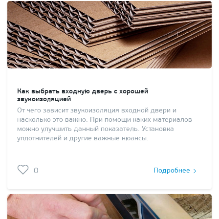
Как выбрать входную дверь с хорошей
звукоизоляцией
От чего зависит звукоизоляция входной двери и
насколько это важно. При помощи каких материалов
можно улучшить данный показатель. Установка
уплотнителей и другие важные нюансы.
0
Подробнее