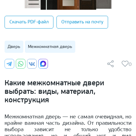
Скачать PDF-файл
Отправить на почту
Дверь
Межкомнатная дверь
0
Какие межкомнатные двери
выбрать: виды, материал,
конструкция
Межкомнатная дверь — не самая очевидная, но
крайне важная часть дизайна. От правильности
выбора зависит не только удобство