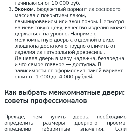
начинаются от 10 000 руб.
Эконом.
Бюджетный вариант из соснового
массива с покрытием лаком,
ламинированием или экошпоном. Несмотря
на невысокую цену, качество изделия может
держаться на уровне. Например,
межкомнатную дверь с отделкой в виде
экошпона достаточно трудно отличить от
изделия из натуральной древесины.
Дешевая дверь в меру надежна, безвредна
и что самое главное — доступна. В
зависимости от оформления, такой вариант
стоит от 1 000 до 4 000 рублей.
Как выбрать межкомнатные двери:
советы профессионалов
Прежде, чем купить дверь, необходимо
определить размеры дверного проема,
определив габаритные значения. Если