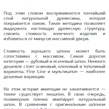
Под этим словом воспринимается тончайший
слой натуральной древесины, которая
покрывается лаком. Такая методика позволяет
выдержать настоящую древесную структуру,
снизить стоимость конечного изделия и
избавиться от минусов массивной двери.
Стоимость хорошего шпона может быть
сопоставима с массивом. Самая дорогая
категория — дубовый и ясеневый шпон. Немного
дешевле стоят осиновый, кленовый и тополиный
варианты. Fine Line и мультишпон — наиболее
дешевые вариации.
На этом история имитации не заканчивается —
также существует экошпон. В свою очередь,
полимерная пленка имитирует натуральный
шпон. В сравнении с оригинальным шпоном