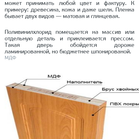
может принимать любой цвет и фактуру. К
примеру: древесина, кожа и даже шелк. Пленка
бывает двух видов — матовая и глянцевая.
Поливинилхлорид помещается на массив или
отдельную деталь и приклеивается прессом.
Такая дверь обойдется дороже
ламинированной, но бюджетнее шпонированой.
МДФ