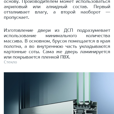
основу. Производителем может использоваться
акриловый или алкидный состав. Первый
отталкивает влагу, а второй наоборот —
пропускает.
Изготовление двери из ДСП подразумевает
использование минимального количества
массива. В основном, брусок помещается в края
полотна, а во внутреннюю часть укладываются
картонные соты. Сама же дверь ламинируется
или покрывается пленкой ПВХ.
Стекло