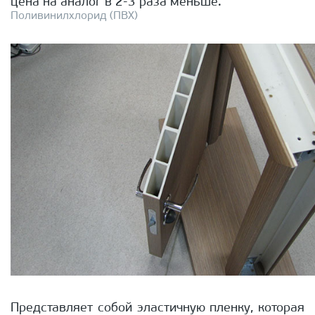
цена на аналог в 2-3 раза меньше.
Поливинилхлорид (ПВХ)
Представляет собой эластичную пленку, которая