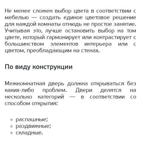
Не менее сложен выбор цвета в соответствии с
мебелью — создать единое цветовое решение
для каждой комнаты отнюдь не простое занятие.
Учитывая это, лучше остановить выбор на том
цвете, который гармонирует или контрастирует с
большинством элементов интерьера или с
цветом, преобладающим на стенах.
По виду конструкции
Межкомнатная дверь должна открываться без
каких-либо проблем. Двери делятся на
несколько категорий — в соответствии со
способом открытия:
распашные;
раздвижные;
складные.