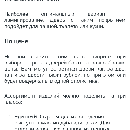
Наиболее оптимальный вариант —
ламинирование. Дверь с таким покрытием
подойдет для ванной, туалета или кухни.
По цене
Не стоит ставить стоимость в приоритет при
выборе — рынок дверей богат на разнообразие
цены. Вам могут встретится двери как за две,
так и за двести тысяч рублей, но при этом они
будут выдержаны в одной стилистике.
Ассортимент изделий можно поделить на три
класса:
Элитный.
Сырьем для изготовления
выступает массив дуба или ольхи. Для
отделки используется шпон из ценных