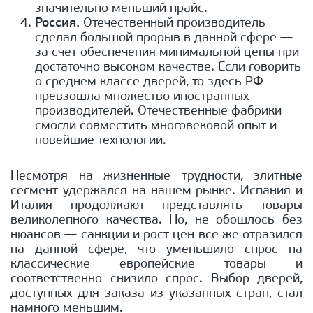
значительно меньший прайс.
Россия.
Отечественный производитель
сделал большой прорыв в данной сфере —
за счет обеспечения минимальной цены при
достаточно высоком качестве. Если говорить
о среднем классе дверей, то здесь РФ
превзошла множество иностранных
производителей. Отечественные фабрики
смогли совместить многовековой опыт и
новейшие технологии.
Несмотря на жизненные трудности, элитные
сегмент удержался на нашем рынке. Испания и
Италия продолжают представлять товары
великолепного качества. Но, не обошлось без
нюансов — санкции и рост цен все же отразился
на данной сфере, что уменьшило спрос на
классические европейские товары и
соответственно снизило спрос. Выбор дверей,
доступных для заказа из указанных стран, стал
намного меньшим.