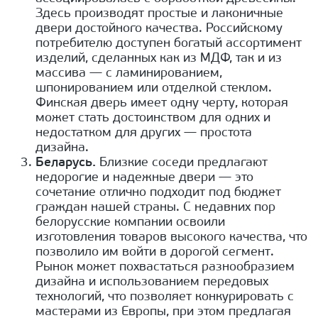
Здесь производят простые и лаконичные
двери достойного качества. Российскому
потребителю доступен богатый ассортимент
изделий, сделанных как из МДФ, так и из
массива — с ламинированием,
шпонированием или отделкой стеклом.
Финская дверь имеет одну черту, которая
может стать достоинством для одних и
недостатком для других — простота
дизайна.
Беларусь.
Близкие соседи предлагают
недорогие и надежные двери — это
сочетание отлично подходит под бюджет
граждан нашей страны. С недавних пор
белорусские компании освоили
изготовления товаров высокого качества, что
позволило им войти в дорогой сегмент.
Рынок может похвастаться разнообразием
дизайна и использованием передовых
технологий, что позволяет конкурировать с
мастерами из Европы, при этом предлагая