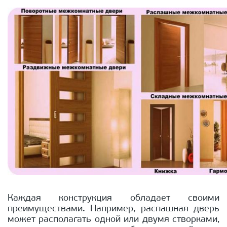
Каждая конструкция обладает своими
преимуществами. Например, распашная дверь
может располагать одной или двумя створками,