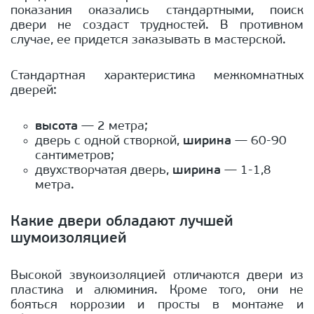
показания оказались стандартными, поиск
двери не создаст трудностей. В противном
случае, ее придется заказывать в мастерской.
Стандартная характеристика межкомнатных
дверей:
высота
— 2 метра;
дверь с одной створкой,
ширина
— 60-90
сантиметров;
двухстворчатая дверь,
ширина
— 1-1,8
метра.
Какие двери обладают лучшей
шумоизоляцией
Высокой звукоизоляцией отличаются двери из
пластика и алюминия. Кроме того, они не
бояться коррозии и просты в монтаже и