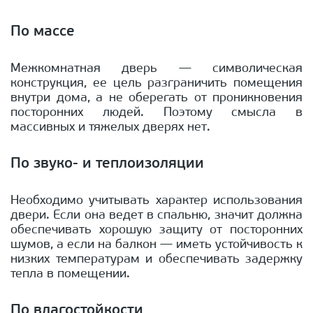
По массе
Межкомнатная дверь — символическая
конструкция, ее цель разграничить помещения
внутри дома, а не оберегать от проникновения
посторонних людей. Поэтому смысла в
массивных и тяжелых дверях нет.
По звуко- и теплоизоляции
Необходимо учитывать характер использования
двери. Если она ведет в спальню, значит должна
обеспечивать хорошую защиту от посторонних
шумов, а если на балкон — иметь устойчивость к
низких температурам и обеспечивать задержку
тепла в помещении.
По влагостойкости