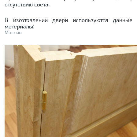
отсутствию света.
В изготовлении двери используются данные
материалы:
Массив