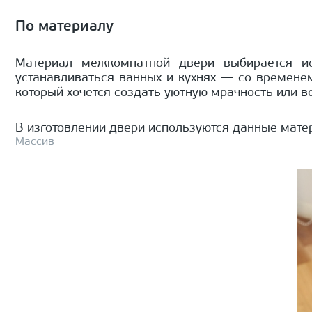
По материалу
Материал межкомнатной двери выбирается и
устанавливаться ванных и кухнях — со временем
который хочется создать уютную мрачность или в
В изготовлении двери используются данные мате
Массив