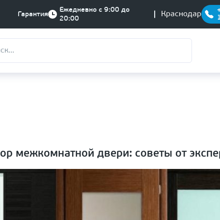
Ежедневно с 9:00 до
Краснодар
Гарантия
20:00
ор межкомнатной двери: советы от экспе