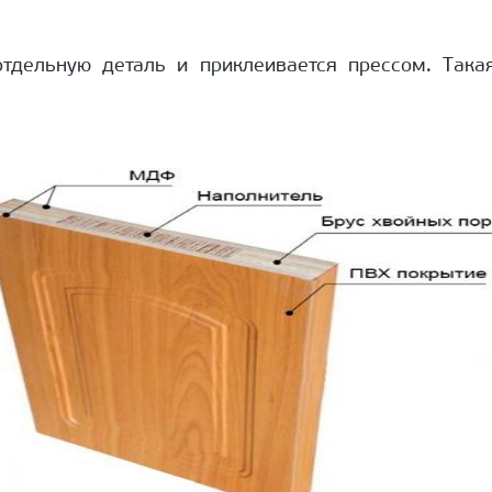
тдельную деталь и приклеивается прессом. Така