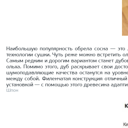
Наибольшую популярность обрела сосна — это л
технологии сушки. Чуть реже можно встретить ол
Самым редким и дорогим вариантом станет дубова
ольха. Помимо этого, дуб раскрывает свои досто
шумоподавляющие качества останутся на уровне
между собой. Филенчатая конструкция отличный
установкой — с помощью этого древесина адапти
Шпон