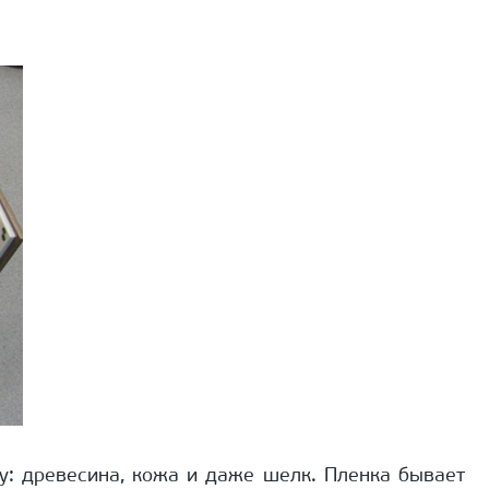
у: древесина, кожа и даже шелк. Пленка бывает