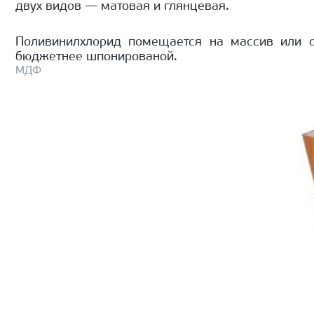
двух видов — матовая и глянцевая.
Поливинилхлорид помещается на массив или о
бюджетнее шпонированой.
МДФ