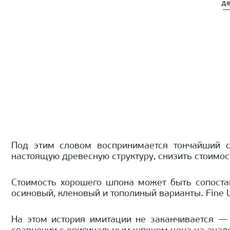
Под этим словом воспринимается тончайший с
настоящую древесную структуру, снизить стоимос
Стоимость хорошего шпона может быть сопоста
осиновый, кленовый и тополиный варианты. Fine
На этом история имитации не заканчивается —