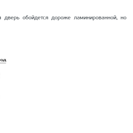
я дверь обойдется дороже ламинированной, но