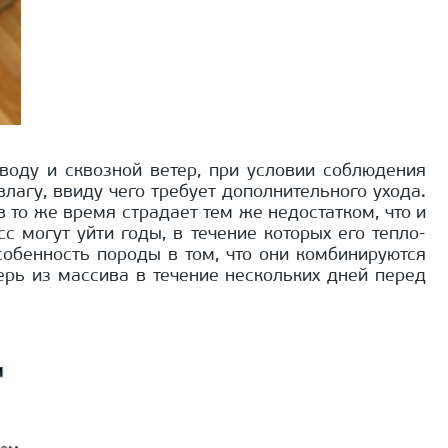
воду и сквозной ветер, при условии соблюдения
лагу, ввиду чего требует дополнительного ухода.
 то же время страдает тем же недостатком, что и
с могут уйти годы, в течение которых его тепло-
обенность породы в том, что они комбинируются
рь из массива в течение нескольких дней перед