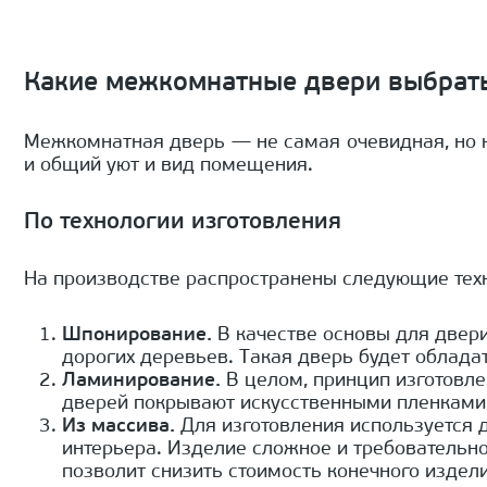
Какие межкомнатные двери выбрать
Межкомнатная дверь — не самая очевидная, но к
и общий уют и вид помещения.
По технологии изготовления
На производстве распространены следующие тех
Шпонирование.
В качестве основы для двер
дорогих деревьев. Такая дверь будет облада
Ламинирование.
В целом, принцип изготовле
дверей покрывают искусственными пленками
Из массива.
Для изготовления используется 
интерьера. Изделие сложное и требовательное
позволит снизить стоимость конечного издели