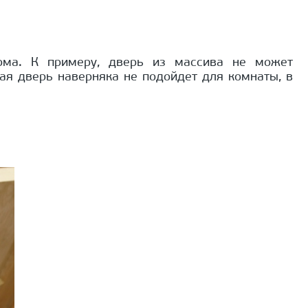
ома. К примеру, дверь из массива не может
ная дверь наверняка не подойдет для комнаты, в