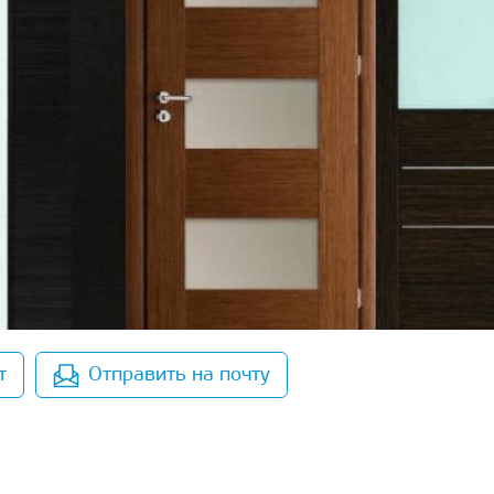
т
Отправить на почту