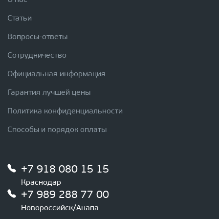
О нас
Статьи
Вопросы-ответы
Сотрудничество
Официальная информация
Гарантия лучшей цены
Политика конфиденциальности
Способы и порядок оплаты
+7 918 080 15 15
Краснодар
+7 989 288 77 00
Новороссийск/Анапа