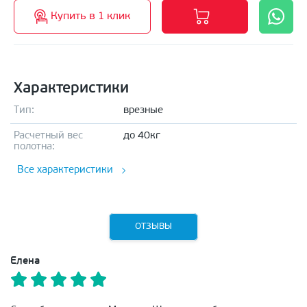
Купить в 1 клик
Характеристики
Тип:
врезные
Расчетный вес
до 40кг
полотна:
Все характеристики
ОТЗЫВЫ
Елена