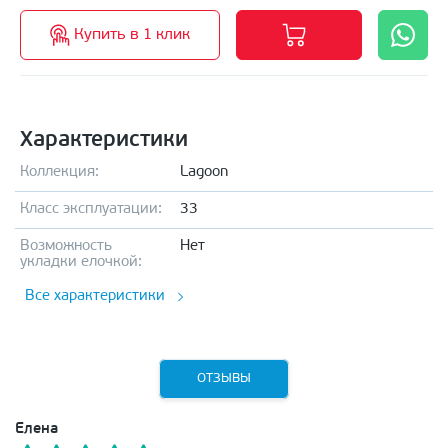
Купить в 1 клик
Характеристики
Коллекция:
Lagoon
Класс эксплуатации:
33
Возможность
Нет
укладки елочкой:
Все характеристики
ОТЗЫВЫ
Елена