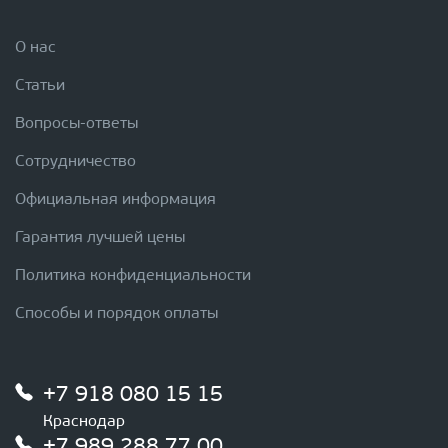
О нас
Статьи
Вопросы-ответы
Сотрудничество
Официальная информация
Гарантия лучшей цены
Политика конфиденциальности
Способы и порядок оплаты
+7 918 080 15 15
Краснодар
+7 989 288 77 00