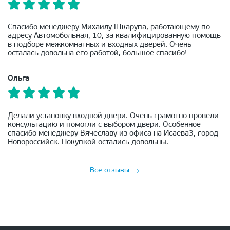
Спасибо менеджеру Михаилу Шкарупа, работающему по
адресу Автомобольная, 10, за квалифицированную помощь
в подборе межкомнатных и входных дверей. Очень
осталась довольна его работой, большое спасибо!
Ольга
Делали установку входной двери. Очень грамотно провели
консультацию и помогли с выбором двери. Особенное
спасибо менеджеру Вячеславу из офиса на Исаева3, город
Новороссийск. Покупкой остались довольны.
Все отзывы