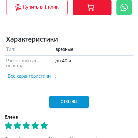
Купить в 1 клик
Характеристики
Тип:
врезные
Расчетный вес
до 40кг
полотна:
Все характеристики
ОТЗЫВЫ
Елена