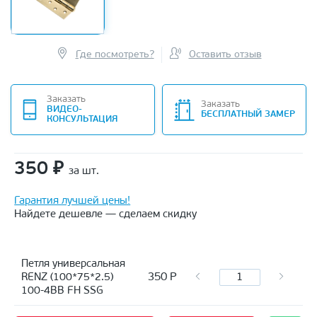
Где посмотреть?
Оставить отзыв
Заказать
Заказать
ВИДЕО-
БЕСПЛАТНЫЙ ЗАМЕР
КОНСУЛЬТАЦИЯ
350
₽
за шт.
Гарантия лучшей цены!
Найдете дешевле — сделаем скидку
Петля универсальная
350
Р
RENZ (100*75*2.5)
100-4BB FH SSG