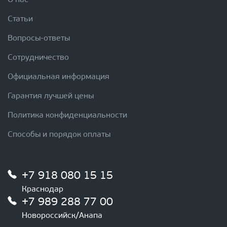
О нас
Статьи
Вопросы-ответы
Сотрудничество
Официальная информация
Гарантия лучшей цены
Политика конфиденциальности
Способы и порядок оплаты
+7 918 080 15 15
Краснодар
+7 989 288 77 00
Новороссийск/Анапа