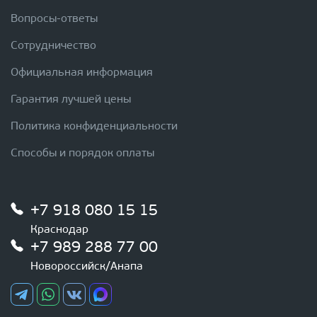
Вопросы-ответы
Сотрудничество
Официальная информация
Гарантия лучшей цены
Политика конфиденциальности
Способы и порядок оплаты
+7 918 080 15 15
Краснодар
+7 989 288 77 00
Новороссийск/Анапа