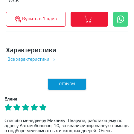
A-CR
Купить в 1 клик
Характеристики
Все характеристики
ОТЗЫВЫ
Елена
Спасибо менеджеру Михаилу Шкарупа, работающему по
адресу Автомобольная, 10, за квалифицированную помощь
в подборе межкомнатных и входных дверей. Очень