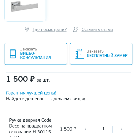
Где посмотреть?
Оставить отзыв
Заказать
Заказать
ВИДЕО-
БЕСПЛАТНЫЙ ЗАМЕР
КОНСУЛЬТАЦИЯ
1 500
₽
за шт.
Гарантия лучшей цены!
Найдете дешевле — сделаем скидку
Ручка дверная Code
Deco на квадратном
1 500
Р
основании H-30115-