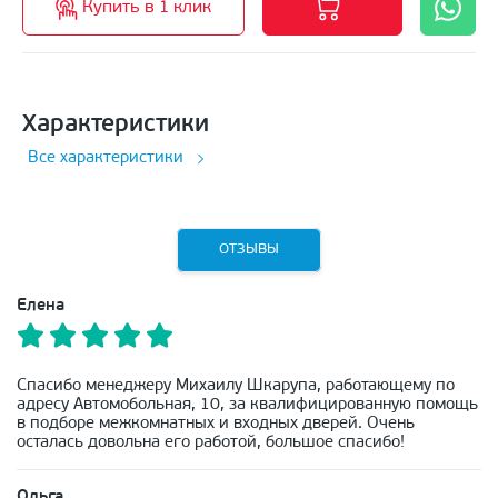
Купить в 1 клик
Характеристики
Все характеристики
ОТЗЫВЫ
Елена
Спасибо менеджеру Михаилу Шкарупа, работающему по
адресу Автомобольная, 10, за квалифицированную помощь
в подборе межкомнатных и входных дверей. Очень
осталась довольна его работой, большое спасибо!
Ольга