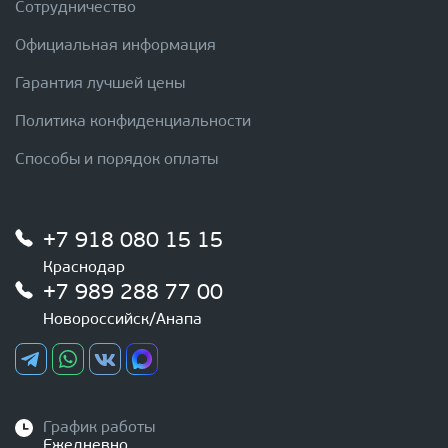
Сотрудничество
Официальная информация
Гарантия лучшей цены
Политика конфиденциальности
Способы и порядок оплаты
+7 918 080 15 15
Краснодар
+7 989 288 77 00
Новороссийск/Анапа
График работы
Ежедневно