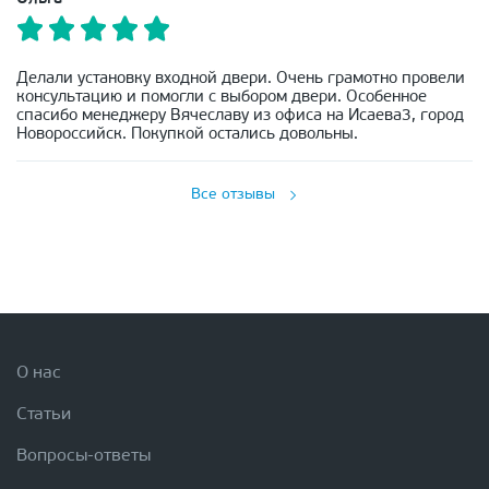
Делали установку входной двери. Очень грамотно провели
консультацию и помогли с выбором двери. Особенное
спасибо менеджеру Вячеславу из офиса на Исаева3, город
Новороссийск. Покупкой остались довольны.
Все отзывы
О нас
Статьи
Вопросы-ответы