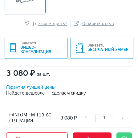
Где посмотреть?
Оставить отзыв
Заказать
Заказать
ВИДЕО-
БЕСПЛАТНЫЙ ЗАМЕР
КОНСУЛЬТАЦИЯ
3 080
₽
за шт.
Гарантия лучшей цены!
Найдете дешевле — сделаем скидку
FANTOM FM 113-60
3 080
Р
CP ГРАЦИЯ