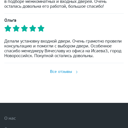
в подборе межкомнатных и входных дверей. Очень
осталась довольна его работой, большое спасибо!
Ольга
Делали установку входной двери. Очень грамотно провели
консультацию и помогли с выбором двери. Особенное
спасибо менеджеру Вячеславу из офиса на Исаева3, город
Новороссийск. Покупкой остались довольны.
Все отзывы
О нас