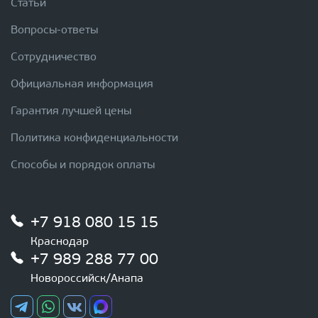
Статьи
Вопросы-ответы
Сотрудничество
Официальная информация
Гарантия лучшей цены
Политика конфиденциальности
Способы и порядок оплаты
+7 918 080 15 15
Краснодар
+7 989 288 77 00
Новороссийск/Анапа