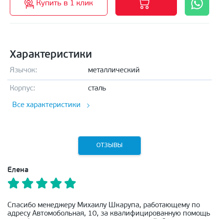
Купить в 1 клик
Характеристики
Язычок:
металлический
Корпус:
сталь
Все характеристики
ОТЗЫВЫ
Елена
Спасибо менеджеру Михаилу Шкарупа, работающему по
адресу Автомобольная, 10, за квалифицированную помощь