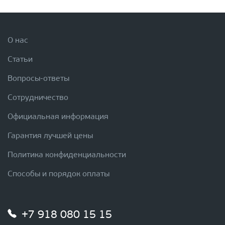
О нас
Статьи
Вопросы-ответы
Сотрудничество
Официальная информация
Гарантия лучшей цены
Политика конфиденциальности
Способы и порядок оплаты
+7 918 080 15 15