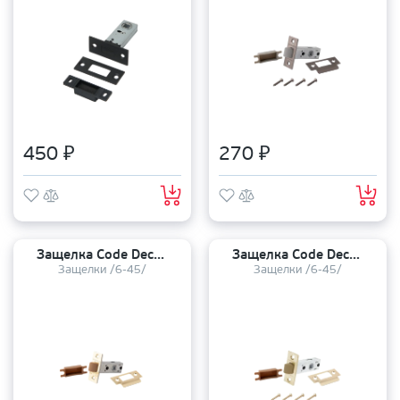
450 ₽
270 ₽
Защелка Code Deco 6/45 5400-P-G пластиковый язычок
Защелка Code Deco 6/45 5400-P-GMS пластиковый язычок
Защелки /6-45/
Защелки /6-45/