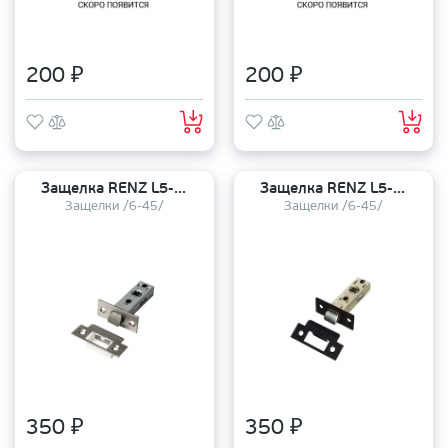
200 ₽
200 ₽
Защелка RENZ L5-45 plastic MSN
Защелка RENZ L5-45 plastic Black
Защелки /6-45/
Защелки /6-45/
350 ₽
350 ₽