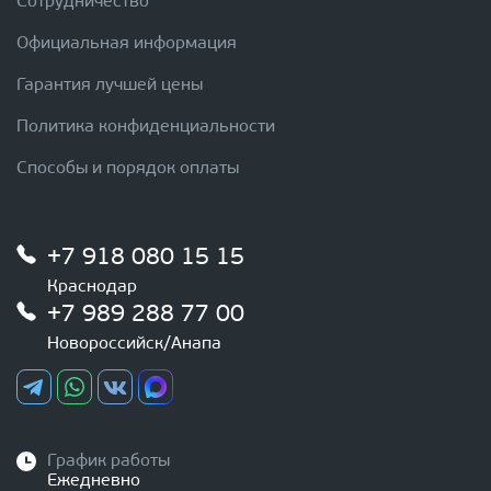
Сотрудничество
Официальная информация
Гарантия лучшей цены
Политика конфиденциальности
Способы и порядок оплаты
+7 918 080 15 15
Краснодар
+7 989 288 77 00
Новороссийск/Анапа
График работы
Ежедневно