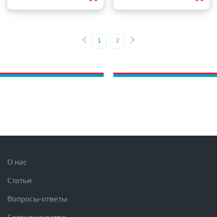
1
2
О нас
Статьи
Вопросы-ответы