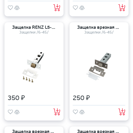
Защелка RENZ L5-45 plastic White
Защелка врезная TANDOOR TDL 6-45 plastic GRF
Защелки /6-45/
Защелки /6-45/
350 ₽
250 ₽
Защелка врезная TANDOOR TDL 6-45 plastic CP
Защелка врезная TANDOOR TDL 6-45 plastic SN