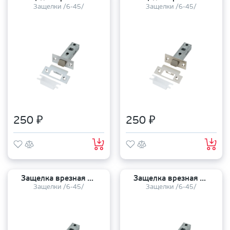
Защелки /6-45/
Защелки /6-45/
250 ₽
250 ₽
Защелка врезная TANDOOR TDL 6-45 plastic BLACK
Защелка врезная TANDOOR TDL 6-45 plastic AB
Защелки /6-45/
Защелки /6-45/