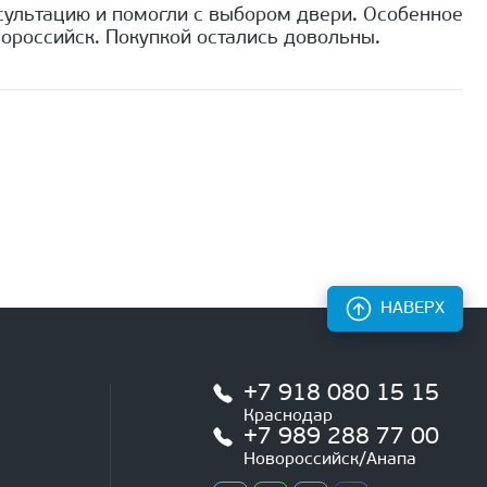
сультацию и помогли с выбором двери. Особенное
ороссийск. Покупкой остались довольны.
НАВЕРХ
+7 918 080 15 15
Краснодар
+7 989 288 77 00
Новороссийск/Анапа