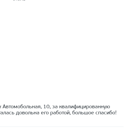
 Автомобольная, 10, за квалифицированную
алась довольна его работой, большое спасибо!