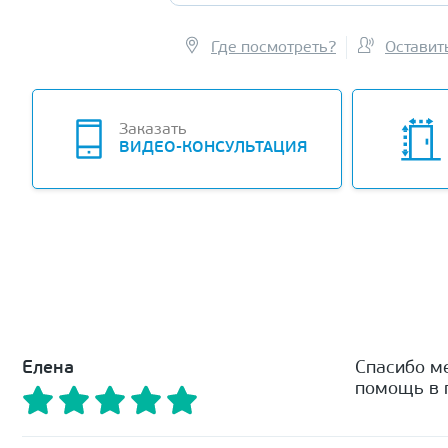
Где посмотреть?
Оставит
Заказать
ВИДЕО-КОНСУЛЬТАЦИЯ
Елена
Спасибо м
помощь в п