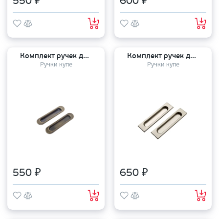
550 ₽
600 ₽
Комплект ручек для раздвижных дверей (2 шт) MHS/Sliding 150 АВ
Комплект ручек для раздвижных дверей (2 шт) MHS/Sliding 150 SN
Ручки купе
Ручки купе
550 ₽
650 ₽