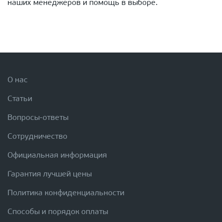
наших менеджеров и помощь в выборе.
О нас
Статьи
Вопросы-ответы
Сотрудничество
Официальная информация
Гарантия лучшей цены
Политика конфиденциальности
Способы и порядок оплаты