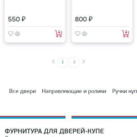
550 ₽
800 ₽
1
2
Все двери
Направляющие и ролики
Ручки ку
ФУРНИТУРА ДЛЯ ДВЕРЕЙ-КУПЕ