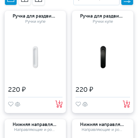
Ручка для раздвижных дверей (1 шт) YMlock-01 White
Ручка для раздвижных дверей (1 шт) YMlock-01 BL
Ручки купе
Ручки купе
220 ₽
220 ₽
Нижняя направляющая для дверей купе 1 метр
Нижняя направляющая для дверей купе 1 метр
Направляющие и ролики
Направляющие и ролики